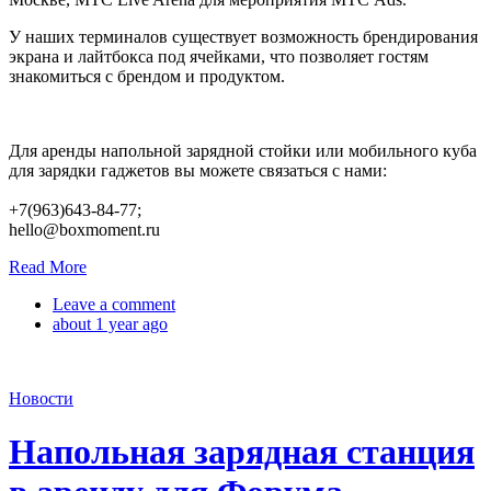
У наших терминалов существует возможность брендирования
экрана и лайтбокса под ячейками, что позволяет гостям
знакомиться с брендом и продуктом.
Для аренды напольной зарядной стойки или мобильного куба
для зарядки гаджетов вы можете связаться с нами:
+7(963)643-84-77;
hello@boxmoment.ru
Read More
Leave a comment
about 1 year ago
Новости
Напольная зарядная станция