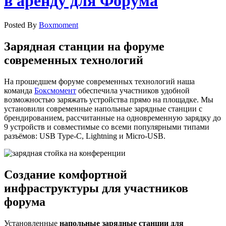
в аренду для Форума
Posted By
Boxmoment
Зарядная станции на форуме
современных технологий
На прошедшем форуме современных технологий наша
команда
Боксмомент
обеспечила участников удобной
возможностью заряжать устройства прямо на площадке. Мы
установили современные напольные зарядные станции с
брендированием, рассчитанные на одновременную зарядку до
9 устройств и совместимые со всеми популярными типами
разъёмов: USB Type-C, Lightning и Micro-USB.
Создание комфортной
инфраструктуры для участников
форума
Установленные
напольные зарядные станции для