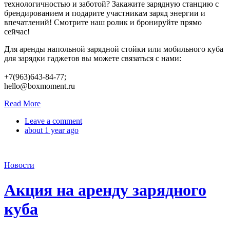
технологичностью и заботой? Закажите зарядную станцию с
брендированием и подарите участникам заряд энергии и
впечатлений! Смотрите наш ролик и бронируйте прямо
сейчас!
Для аренды напольной зарядной стойки или мобильного куба
для зарядки гаджетов вы можете связаться с нами:
+7(963)643-84-77;
hello@boxmoment.ru
Read More
Leave a comment
about 1 year ago
Новости
Акция на аренду зарядного
куба