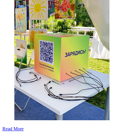
Read More