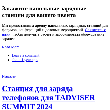
Закажите напольные зарядные
станции для вашего ивента
Мы предоставляем
аренду напольных зарядных станций
для
форумов, конференций и деловых мероприятий.
Свяжитесь с
нами
, чтобы получить расчёт и забронировать оборудование
заранее.
Read More
Leave a comment
about 1 year ago
Новости
Станция для заряда
телефонов для TADVISER
SUMMIT 2024