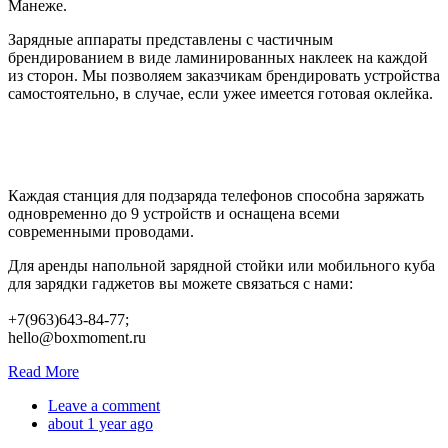
Манеже.
Зарядные аппараты представлены с частичным
брендированием в виде ламинированных наклеек на каждой
из сторон. Мы позволяем заказчикам брендировать устройства
самостоятельно, в случае, если ужее имеется готовая оклейка.
Каждая станция для подзаряда телефонов способна заряжать
одновременно до 9 устройств и оснащена всеми
современными проводами.
Для аренды напольной зарядной стойки или мобильного куба
для зарядки гаджетов вы можете связаться с нами:
+7(963)643-84-77;
hello@boxmoment.ru
Read More
Leave a comment
about 1 year ago