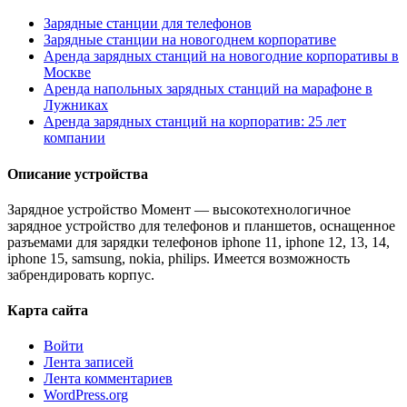
Зарядные станции для телефонов
Зарядные станции на новогоднем корпоративе
Аренда зарядных станций на новогодние корпоративы в
Москве
Аренда напольных зарядных станций на марафоне в
Лужниках
Аренда зарядных станций на корпоратив: 25 лет
компании
Описание устройства
Зарядное устройство Момент — высокотехнологичное
зарядное устройство для телефонов и планшетов, оснащенное
разъемами для зарядки телефонов iphone 11, iphone 12, 13, 14,
iphone 15, samsung, nokia, philips. Имеется возможность
забрендировать корпус.
Карта сайта
Войти
Лента записей
Лента комментариев
WordPress.org