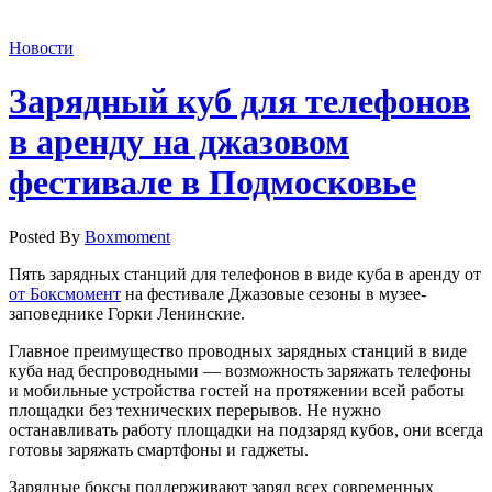
Новости
Зарядный куб для телефонов
в аренду на джазовом
фестивале в Подмосковье
Posted By
Boxmoment
Пять зарядных станций для телефонов в виде куба в аренду от
от Боксмомент
на фестивале Джазовые сезоны в музее-
заповеднике Горки Ленинские.
Главное преимущество проводных зарядных станций в виде
куба над беспроводными — возможность заряжать телефоны
и мобильные устройства гостей на протяжении всей работы
площадки без технических перерывов. Не нужно
останавливать работу площадки на подзаряд кубов, они всегда
готовы заряжать смартфоны и гаджеты.
Зарядные боксы поддерживают заряд всех современных