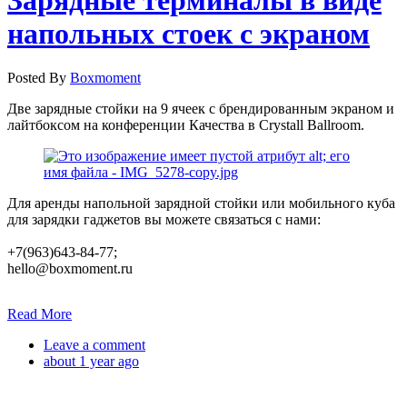
напольных стоек с экраном
Posted By
Boxmoment
Две зарядные стойки на 9 ячеек с брендированным экраном и
лайтбоксом на конференции Качества в Crystall Ballroom.
Для аренды напольной зарядной стойки или мобильного куба
для зарядки гаджетов вы можете связаться с нами:
+7(963)643-84-77;
hello@boxmoment.ru
Read More
Leave a comment
about 1 year ago