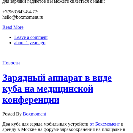
для зарядки гаджетов вы можете связаться с нами:
+7(963)643-84-77;
hello@boxmoment.ru
Read More
Leave a comment
about 1 year ago
Новости
Зарядный аппарат в виде
куба на медицинской
конференции
Posted By
Boxmoment
Два куба для заряда мобильных устройств
от Боксмомент
в
аренду в Москве на форуме здравоохранения на площадке в