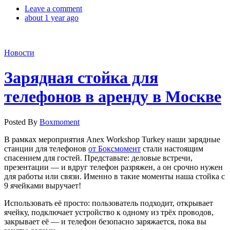
Leave a comment
about 1 year ago
Новости
Зарядная стойка для
телефонов в аренду в Москве
Posted By
Boxmoment
В рамках мероприятия Anex Workshop Turkey наши зарядные
станции для телефонов
от Боксмомент
стали настоящим
спасением для гостей. Представьте: деловые встречи,
презентации — и вдруг телефон разряжен, а он срочно нужен
для работы или связи. Именно в такие моменты наша стойка с
9 ячейками выручает!
Использовать её просто: пользователь подходит, открывает
ячейку, подключает устройство к одному из трёх проводов,
закрывает её — и телефон безопасно заряжается, пока вы