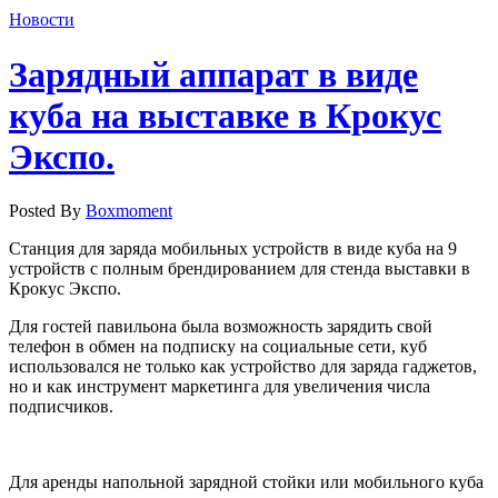
Новости
Зарядный аппарат в виде
куба на выставке в Крокус
Экспо.
Posted By
Boxmoment
Станция для заряда мобильных устройств в виде куба на 9
устройств с полным брендированием для стенда выставки в
Крокус Экспо.
Для гостей павильона была возможность зарядить свой
телефон в обмен на подписку на социальные сети, куб
использовался не только как устройство для заряда гаджетов,
но и как инструмент маркетинга для увеличения числа
подписчиков.
Для аренды напольной зарядной стойки или мобильного куба