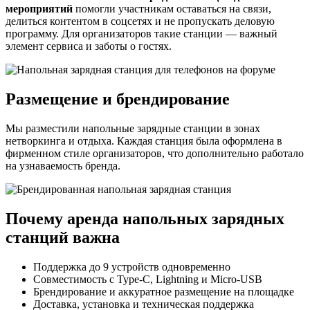
мероприятий
помогли участникам оставаться на связи,
делиться контентом в соцсетях и не пропускать деловую
программу. Для организаторов такие станции — важный
элемент сервиса и заботы о гостях.
Размещение и брендирование
Мы разместили напольные зарядные станции в зонах
нетворкинга и отдыха. Каждая станция была оформлена в
фирменном стиле организаторов, что дополнительно работало
на узнаваемость бренда.
Почему аренда напольных зарядных
станций важна
Поддержка до 9 устройств одновременно
Совместимость с Type-C, Lightning и Micro-USB
Брендирование и аккуратное размещение на площадке
Доставка, установка и техническая поддержка