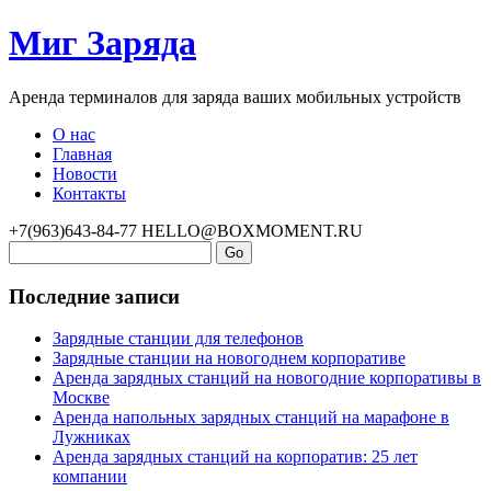
Миг Заряда
Аренда терминалов для заряда ваших мобильных устройств
О нас
Главная
Новости
Контакты
+7(963)643-84-77
HELLO@BOXMOMENT.RU
Последние записи
Зарядные станции для телефонов
Зарядные станции на новогоднем корпоративе
Аренда зарядных станций на новогодние корпоративы в
Москве
Аренда напольных зарядных станций на марафоне в
Лужниках
Аренда зарядных станций на корпоратив: 25 лет
компании