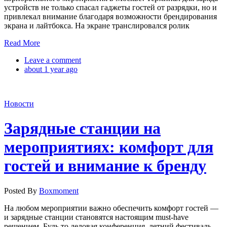
устройств не только спасал гаджеты гостей от разрядки, но и
привлекал внимание благодаря возможности брендирования
экрана и лайтбокса. На экране транслировался ролик
Read More
Leave a comment
about 1 year ago
Новости
Зарядные станции на
мероприятиях: комфорт для
гостей и внимание к бренду
Posted By
Boxmoment
На любом мероприятии важно обеспечить комфорт гостей —
и зарядные станции становятся настоящим must-have
решением. Будь то деловая конференция, летний фестиваль,