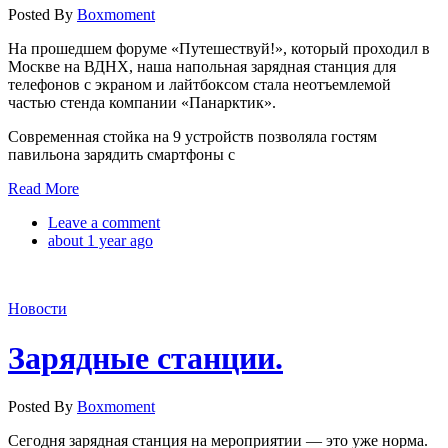
Posted By
Boxmoment
На прошедшем форуме «Путешествуй!», который проходил в
Москве на ВДНХ, наша напольная зарядная станция для
телефонов с экраном и лайтбоксом стала неотъемлемой
частью стенда компании «Панарктик».
Современная стойка на 9 устройств позволяла гостям
павильона зарядить смартфоны с
Read More
Leave a comment
about 1 year ago
Новости
Зарядные станции.
Posted By
Boxmoment
Сегодня зарядная станция на мероприятии — это уже норма.