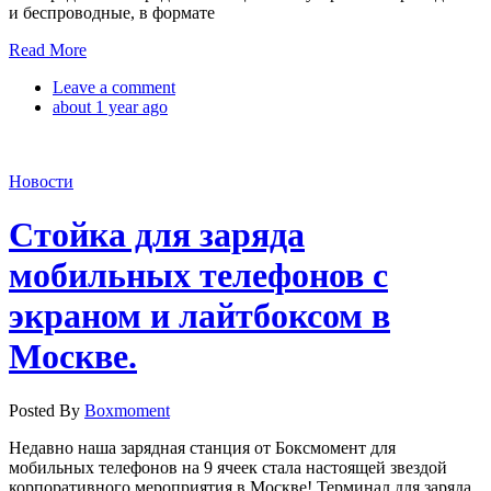
и беспроводные, в формате
Read More
Leave a comment
about 1 year ago
Новости
Стойка для заряда
мобильных телефонов с
экраном и лайтбоксом в
Москве.
Posted By
Boxmoment
Недавно наша зарядная станция от Боксмомент для
мобильных телефонов на 9 ячеек стала настоящей звездой
корпоративного мероприятия в Москве! Терминал для заряда