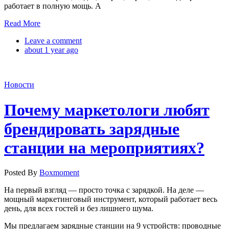
работает в полную мощь. А
Read More
Leave a comment
about 1 year ago
Новости
Почему маркетологи любят
брендировать зарядные
станции на мероприятиях?
Posted By
Boxmoment
На первый взгляд — просто точка с зарядкой. На деле —
мощный маркетинговый инструмент, который работает весь
день, для всех гостей и без лишнего шума.
Мы предлагаем зарядные станции на 9 устройств: проводные