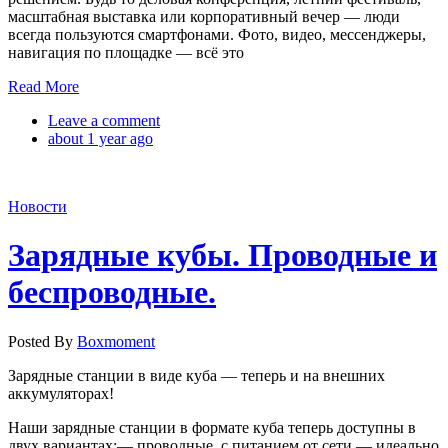
масштабная выставка или корпоративный вечер — люди
всегда пользуются смартфонами. Фото, видео, мессенджеры,
навигация по площадке — всё это
Read More
Leave a comment
about 1 year ago
Новости
Зарядные кубы. Проводные и
беспроводные.
Posted By
Boxmoment
Зарядные станции в виде куба — теперь и на внешних
аккумуляторах!
Наши зарядные станции в формате куба теперь доступны в
двух вариантах:— проводные, с питанием от сети — идеально