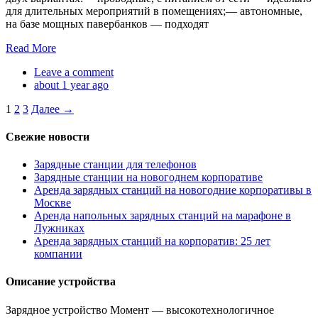
для длительных мероприятий в помещениях;— автономные,
на базе мощных павербанков — подходят
Read More
Leave a comment
about 1 year ago
1
2
3
Далее →
Свежие новости
Зарядные станции для телефонов
Зарядные станции на новогоднем корпоративе
Аренда зарядных станций на новогодние корпоративы в
Москве
Аренда напольных зарядных станций на марафоне в
Лужниках
Аренда зарядных станций на корпоратив: 25 лет
компании
Описание устройства
Зарядное устройство Момент — высокотехнологичное