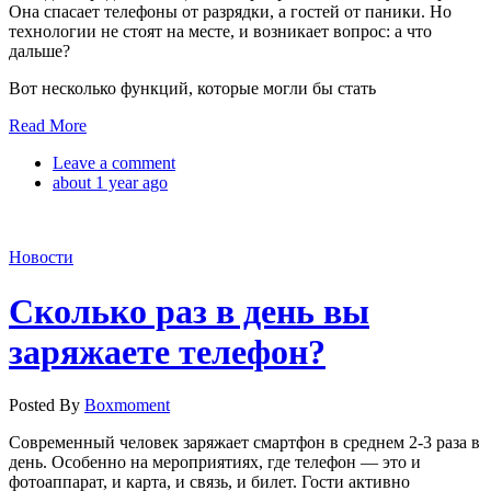
Она спасает телефоны от разрядки, а гостей от паники. Но
технологии не стоят на месте, и возникает вопрос: а что
дальше?
Вот несколько функций, которые могли бы стать
Read More
Leave a comment
about 1 year ago
Новости
Cколько раз в день вы
заряжаете телефон?
Posted By
Boxmoment
Современный человек заряжает смартфон в среднем 2-3 раза в
день. Особенно на мероприятиях, где телефон — это и
фотоаппарат, и карта, и связь, и билет. Гости активно