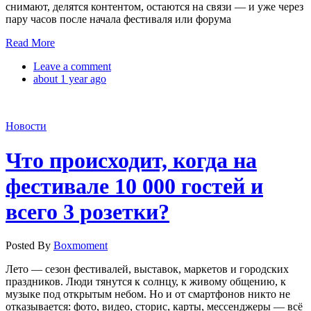
снимают, делятся контентом, остаются на связи — и уже через
пару часов после начала фестиваля или форума
Read More
Leave a comment
about 1 year ago
Новости
Что происходит, когда на
фестивале 10 000 гостей и
всего 3 розетки?
Posted By
Boxmoment
Лето — сезон фестивалей, выставок, маркетов и городских
праздников. Люди тянутся к солнцу, к живому общению, к
музыке под открытым небом. Но и от смартфонов никто не
отказывается: фото, видео, сторис, карты, мессенджеры — всё