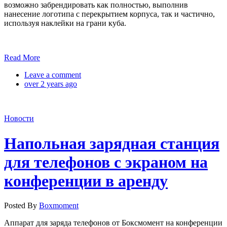
возможно забрендировать как полностью, выполнив
нанесение логотипа с перекрытием корпуса, так и частично,
используя наклейки на грани куба.
Read More
Leave a comment
over 2 years ago
Новости
Напольная зарядная станция
для телефонов с экраном на
конференции в аренду
Posted By
Boxmoment
Аппарат для заряда телефонов от Боксмомент на конференции