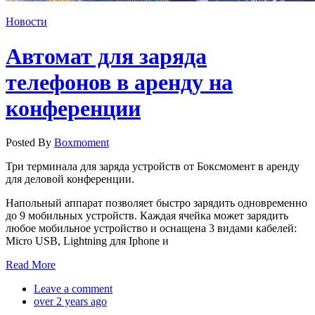
Новости
Автомат для заряда
телефонов в аренду на
конференции
Posted By
Boxmoment
Три терминала для заряда устройств от Боксмомент в аренду
для деловой конференции.
Напольный аппарат позволяет быстро зарядить одновременно
до 9 мобильных устройств. Каждая ячейка может зарядить
любое мобильное устройство и оснащена 3 видами кабелей:
Micro USB, Lightning для Iphone и
Read More
Leave a comment
over 2 years ago