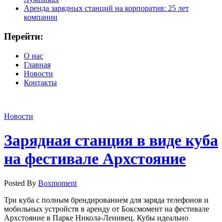
Аренда зарядных станций на корпоратив: 25 лет
компании
Перейти:
О нас
Главная
Новости
Контакты
Новости
Зарядная станция в виде куба
на фестивале Архстояние
Posted By
Boxmoment
Три куба с полным брендированием для заряда телефонов и
мобильных устройств в аренду от Боксмомент на фестивале
Архстояние в Парке Никола-Ленивец. Кубы идеально