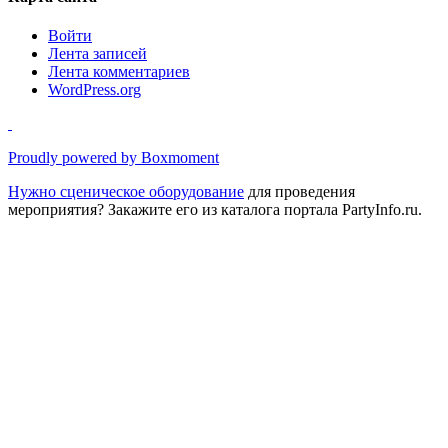
Войти
Лента записей
Лента комментариев
WordPress.org
Proudly powered by Boxmoment
Нужно
сценическое оборудование
для проведения
мероприятия? Закажите его из каталога портала PartyInfo.ru.