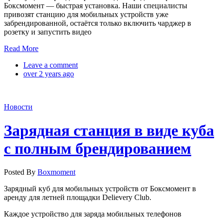
Боксмомент — быстрая установка. Наши специалисты
привозят станцию для мобильных устройств уже
забрендированной, остаётся только включить чарджер в
розетку и запустить видео
Read More
Leave a comment
over 2 years ago
Новости
Зарядная станция в виде куба
с полным брендированием
Posted By
Boxmoment
Зарядный куб для мобильных устройств от Боксмомент в
аренду для летней площадки Delievery Club.
Каждое устройство для заряда мобильных телефонов