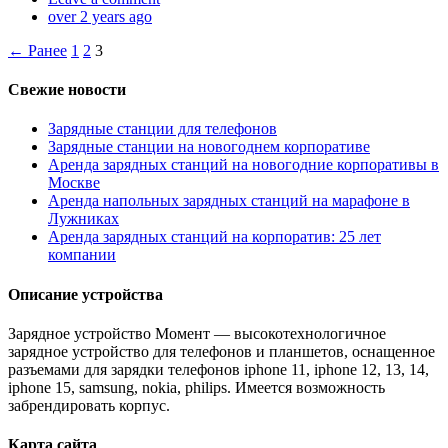
over 2 years ago
← Ранее
1
2
3
Свежие новости
Зарядные станции для телефонов
Зарядные станции на новогоднем корпоративе
Аренда зарядных станций на новогодние корпоративы в
Москве
Аренда напольных зарядных станций на марафоне в
Лужниках
Аренда зарядных станций на корпоратив: 25 лет
компании
Описание устройства
Зарядное устройство Момент — высокотехнологичное
зарядное устройство для телефонов и планшетов, оснащенное
разъемами для зарядки телефонов iphone 11, iphone 12, 13, 14,
iphone 15, samsung, nokia, philips. Имеется возможность
забрендировать корпус.
Карта сайта