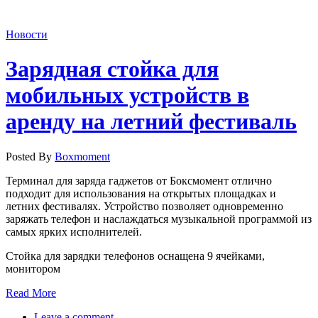
Новости
Зарядная стойка для
мобильных устройств в
аренду на летний фестиваль
Posted By
Boxmoment
Терминал для заряда гаджетов от Боксмомент отлично
подходит для использования на открытых площадках и
летних фестивалях. Устройство позволяет одновременно
заряжать телефон и наслаждаться музыкальной программой из
самых ярких исполнителей.
Стойка для зарядки телефонов оснащена 9 ячейками,
монитором
Read More
Leave a comment