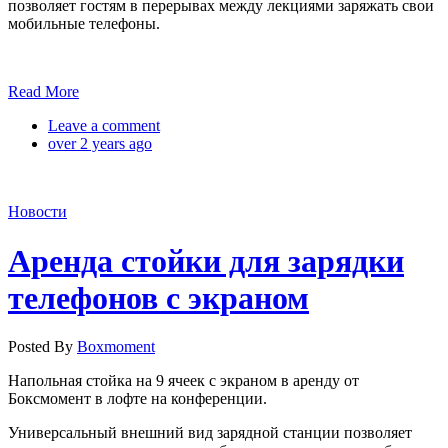
позволяет гостям в перерывах между лекциями заряжать свои
мобильные телефоны.
Read More
Leave a comment
over 2 years ago
Новости
Аренда стойки для зарядки
телефонов с экраном
Posted By
Boxmoment
Напольная стойка на 9 ячеек с экраном в аренду от
Боксмомент в лофте на конференции.
Универсальный внешний вид зарядной станции позволяет