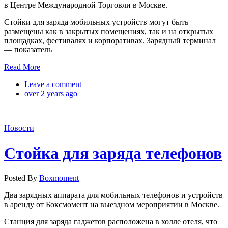
в Центре Международной Торговли в Москве.
Стойки для заряда мобильных устройств могут быть
размещены как в закрытых помещениях, так и на открытых
площадках, фестивалях и корпоративах. Зарядный терминал
— показатель
Read More
Leave a comment
over 2 years ago
Новости
Стойка для заряда телефонов
Posted By
Boxmoment
Два зарядных аппарата для мобильных телефонов и устройств
в аренду от Боксмомент на выездном мероприятии в Москве.
Станция для заряда гаджетов расположена в холле отеля, что