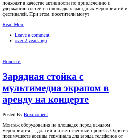
подходят в качестве активности по привлечению и
удержанию гостей на площадках выездных мероприятий и
фестивалей. При этом, посетители могут
Read More
Leave a comment
over 2 years ago
Новости
Зарядная стойка с
мультимедиа экраном в
аренду на концерте
Posted By
Boxmoment
Монтаж оборудования на площадке перед началом
мероприятия — долгий и ответственный процесс. Одно из
преимуществ аренды терминала для заряда телефонов от