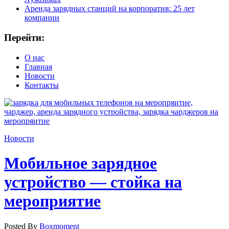
Аренда зарядных станций на корпоратив: 25 лет
компании
Перейти:
О нас
Главная
Новости
Контакты
Новости
Мобильное зарядное
устройство — стойка на
мероприятие
Posted By
Boxmoment