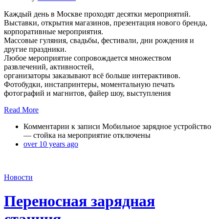
Каждый день в Москве проходят десятки мероприятий.
Выставки, открытия магазинов, презентация нового бренда,
корпоративные мероприятия.
Массовые гуляния, свадьбы, фестивали, дни рождения и
другие праздники.
Любое мероприятие сопровождается множеством
развлечений, активностей,
организаторы заказывают всё больше интерактивов.
Фотобудки, инстапринтеры, моментальную печать
фотографий и магнитов, файер шоу, выступления
Read More
Комментарии
к записи Мобильное зарядное устройство
— стойка на мероприятие
отключены
over 10 years ago
Новости
Переносная зарядная