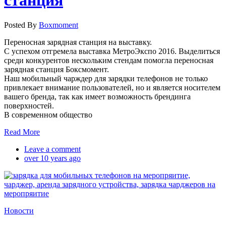
станция
Posted By
Boxmoment
Переносная зарядная станция на выставку.
С успехом отгремела выставка МетроЭкспо 2016. Выделиться
среди конкурентов нескольким стендам помогла переносная
зарядная станция Боксмомент.
Наш мобильный чарждер для зарядки телефонов не только
привлекает внимание пользователей, но и является носителем
вашего бренда, так как имеет возможность брендинга
поверхностей.
В современном общество
Read More
Leave a comment
over 10 years ago
Новости