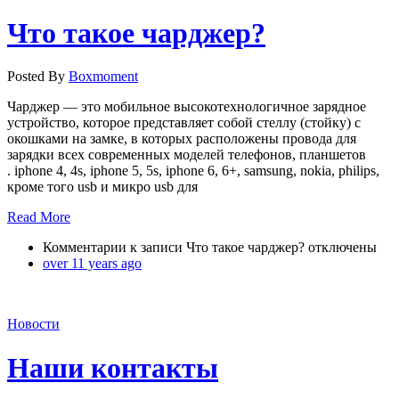
Что такое чарджер?
Posted By
Boxmoment
Чарджер — это мобильное высокотехнологичное зарядное
устройство, которое представляет собой стеллу (стойку) с
окошками на замке, в которых расположены провода для
зарядки всех современных моделей телефонов, планшетов
. iphone 4, 4s, iphone 5, 5s, iphone 6, 6+, samsung, nokia, philips,
кроме того usb и микро usb для
Read More
Комментарии
к записи Что такое чарджер?
отключены
over 11 years ago
Новости
Наши контакты