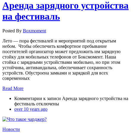
Аренда зарядного устройства
на фестиваль
Posted By
Boxmoment
Лето — пора фестивалей и мероприятий под открытым
небом. Чтобы обеспечить комфортное пребывание
посетителей организатор может предложить им зарядную
стойку для мобильных телефонов от Боксмомент. Наша
стойка с зарядными устройствами мобильно, но при этом
устойчива, антивандальна, обеспечивает сохранность
устройств. Обустроена замками и зарядкой для всех
современных
Read More
Комментарии
к записи Аренда зарядного устройства на
фестиваль
отключены
over 10 years ago
Новости