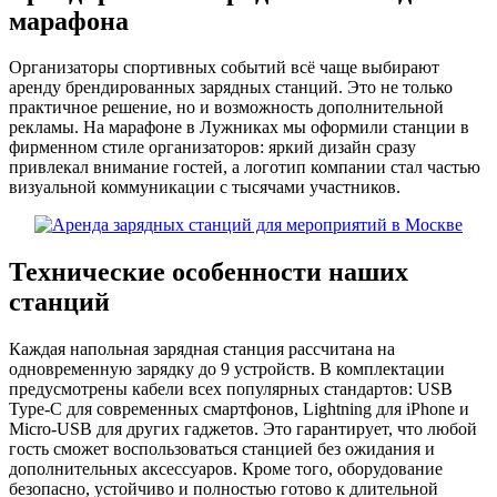
марафона
Организаторы спортивных событий всё чаще выбирают
аренду брендированных зарядных станций. Это не только
практичное решение, но и возможность дополнительной
рекламы. На марафоне в Лужниках мы оформили станции в
фирменном стиле организаторов: яркий дизайн сразу
привлекал внимание гостей, а логотип компании стал частью
визуальной коммуникации с тысячами участников.
Технические особенности наших
станций
Каждая напольная зарядная станция рассчитана на
одновременную зарядку до 9 устройств. В комплектации
предусмотрены кабели всех популярных стандартов: USB
Type-C для современных смартфонов, Lightning для iPhone и
Micro-USB для других гаджетов. Это гарантирует, что любой
гость сможет воспользоваться станцией без ожидания и
дополнительных аксессуаров. Кроме того, оборудование
безопасно, устойчиво и полностью готово к длительной