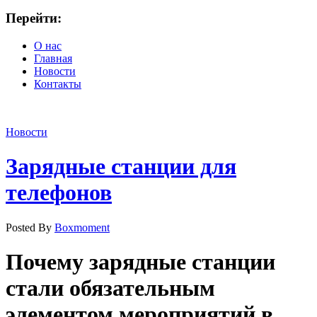
Перейти:
О нас
Главная
Новости
Контакты
Новости
Зарядные станции для
телефонов
Posted By
Boxmoment
Почему зарядные станции
стали обязательным
элементом мероприятий в