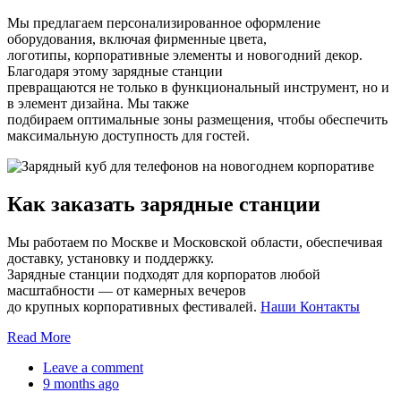
Мы предлагаем персонализированное оформление
оборудования, включая фирменные цвета,
логотипы, корпоративные элементы и новогодний декор.
Благодаря этому зарядные станции
превращаются не только в функциональный инструмент, но и
в элемент дизайна. Мы также
подбираем оптимальные зоны размещения, чтобы обеспечить
максимальную доступность для гостей.
Как заказать зарядные станции
Мы работаем по Москве и Московской области, обеспечивая
доставку, установку и поддержку.
Зарядные станции подходят для корпоратов любой
масштабности — от камерных вечеров
до крупных корпоративных фестивалей.
Наши Контакты
Read More
Leave a comment
9 months ago