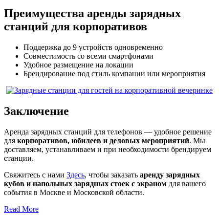
Преимущества аренды зарядных
станций для корпоративов
Поддержка до 9 устройств одновременно
Совместимость со всеми смартфонами
Удобное размещение на локации
Брендирование под стиль компании или мероприятия
Заключение
Аренда зарядных станций для телефонов — удобное решение
для
корпоративов, юбилеев и деловых мероприятий
. Мы
доставляем, устанавливаем и при необходимости брендируем
станции.
Свяжитесь с нами
Здесь
, чтобы заказать
аренду зарядных
кубов и напольных зарядных стоек с экраном
для вашего
события в Москве и Московской области.
Read More