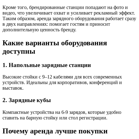
Кроме того, брендированные станции попадают на фото и
видео, что увеличивает охват и усиливает рекламный эффект.
Таким образом, аренда зарядного оборудования работает сразу
в двух направлениях: помогает гостям и приносит
дополнительную ценность бренду.
Какие варианты оборудования
доступны
1. Напольные зарядные станции
Высокие стойки с 9–12 кабелями для всех современных
устройств. Идеальны для корпоративов, конференций и
выставок.
2. Зарядные кубы
Компактные устройства на 6-9 зарядов, которые удобно
ставить на барную стойку или стол регистрации.
Почему аренда лучше покупки