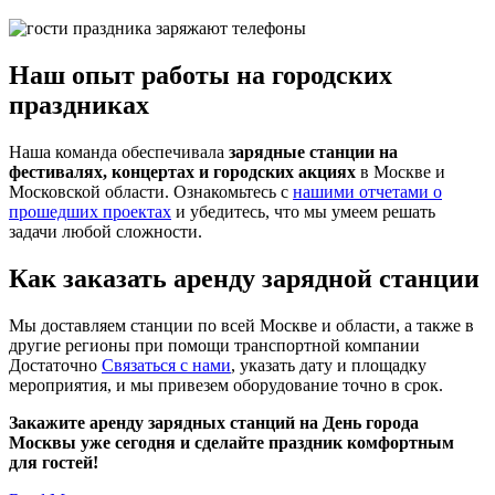
Наш опыт работы на городских
праздниках
Наша команда обеспечивала
зарядные станции на
фестивалях, концертах и городских акциях
в Москве и
Московской области. Ознакомьтесь с
нашими отчетами о
прошедших проектах
и убедитесь, что мы умеем решать
задачи любой сложности.
Как заказать аренду зарядной станции
Мы доставляем станции по всей Москве и области, а также в
другие регионы при помощи транспортной компании
Достаточно
Связаться с нами
, указать дату и площадку
мероприятия, и мы привезем оборудование точно в срок.
Закажите аренду зарядных станций на День города
Москвы уже сегодня и сделайте праздник комфортным
для гостей!