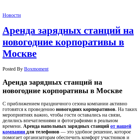
Новости
Аренда зарядных станций на
новогодние корпоративы в
Москве
Posted By
Boxmoment
Аренда зарядных станций на
новогодние корпоративы в Москве
С приближением праздничного сезона компании активно
готовятся к проведению
новогодних корпоративов
. На таких
мероприятиях важно, чтобы гости оставались на связи,
делились впечатлениями и фотографиями в реальном
времени.
Аренда напольных зарядных станций
от нашей
компании
для телефонов
— это удобное решение, которое
помогает организаторам обеспечить комфорт участников и