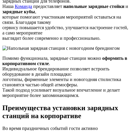
зарядных станций для телефонов.
Наша
Команда
предоставляет
напольные зарядные стойки
и
зарядные кубы
,
которые помогают участникам мероприятий оставаться на
связи. Благодаря такому
сервису повышается удобство, улучшается настроение гостей,
а само мероприятие
выглядит более современно и профессионально.
Помимо функционала, зарядные станции можно
оформить в
корпоративном стиле
.
Индивидуальное брендирование позволяет встроить
оборудование в дизайн площадки:
логотипы, фирменные элементы и новогодняя стилистика
становятся частью общей атмосферы.
Такой подход усиливает визуальное впечатление и делает
мероприятие более запоминающимся.
Преимущества установки зарядных
станций на корпоративе
Во время праздничных событий гости активно