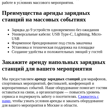
работе в условиях массового мероприятия.
Преимущества аренды зарядных
станций на массовых событиях
Зарядка до 9 устройств одновременно без ожидания
Универсальные кабели: USB Type-C, Lightning, Micro-
USB
Фирменное брендирование под стиль заказчика
Установка и техническая поддержка на площадке
Создание удобства и положительных эмоций у гостей
Закажите аренду напольных зарядных
станций для вашего мероприятия
Мы предоставляем
аренду зарядных станций
для марафонов,
спортивных мероприятий, фестивалей, конференций и
корпоративных событий. Наше оборудование помогает гостям
оставаться на связи, а организаторам — повысить уровень
сервиса и подчеркнуть заботу о посетителях.
Свяжитесь с
нами
, чтобы узнать условия аренды и заказать оборудование
для вашего мероприятия в Москве и области.