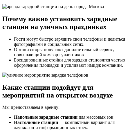
Почему важно установить зарядные
станции на уличных праздниках
Гости могут быстро зарядить свои телефоны и делиться
фотографиями в социальных сетях.
Организаторы получают дополнительный сервис,
повышающий комфорт участников.
Брендированные стойки для зарядки становятся частью
оформления площадки и усиливают имидж компании.
Какие станции подойдут для
мероприятий на открытом воздухе
Мы предоставляем в аренду:
Напольные зарядные станции
для массовых зон.
Настольные станции
— компактный вариант для
лаунж-зон и информационных стоек.