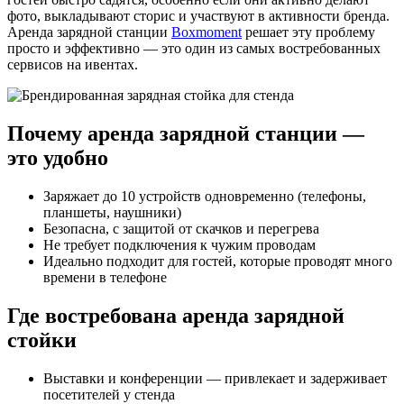
фото, выкладывают сторис и участвуют в активности бренда.
Аренда зарядной станции
Boxmoment
решает эту проблему
просто и эффективно — это один из самых востребованных
сервисов на ивентах.
Почему аренда зарядной станции —
это удобно
Заряжает до 10 устройств одновременно (телефоны,
планшеты, наушники)
Безопасна, с защитой от скачков и перегрева
Не требует подключения к чужим проводам
Идеально подходит для гостей, которые проводят много
времени в телефоне
Где востребована аренда зарядной
стойки
Выставки и конференции — привлекает и задерживает
посетителей у стенда