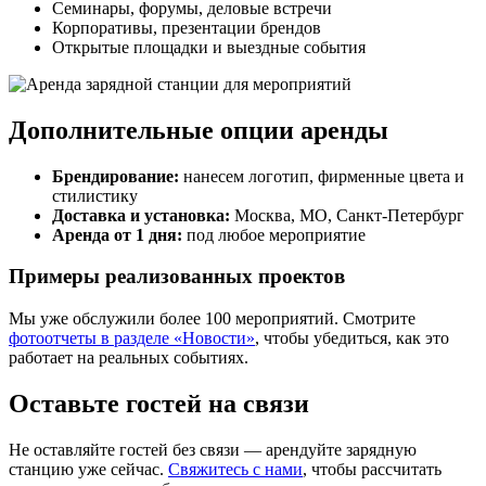
Семинары, форумы, деловые встречи
Корпоративы, презентации брендов
Открытые площадки и выездные события
Дополнительные опции аренды
Брендирование:
нанесем логотип, фирменные цвета и
стилистику
Доставка и установка:
Москва, МО, Санкт-Петербург
Аренда от 1 дня:
под любое мероприятие
Примеры реализованных проектов
Мы уже обслужили более 100 мероприятий. Смотрите
фотоотчеты в разделе «Новости»
, чтобы убедиться, как это
работает на реальных событиях.
Оставьте гостей на связи
Не оставляйте гостей без связи — арендуйте зарядную
станцию уже сейчас.
Свяжитесь с нами
, чтобы рассчитать