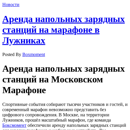
Новости
Аренда напольных зарядных
станций на марафоне в
Лужниках
Posted By
Boxmoment
Аренда напольных зарядных
станций на Московском
Марафоне
Спортивные события собирают тысячи участников и гостей, и
современный марафон невозможно представить без
цифрового сопровождения. В Москве, на территории
Лужников, прошёл масштабный марафон, где команда
Боксмомент
обеспечили аренду напольных зарядных станций