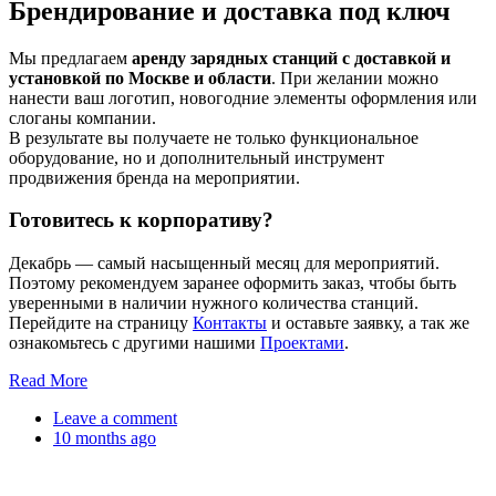
Брендирование и доставка под ключ
Мы предлагаем
аренду зарядных станций с доставкой и
установкой по Москве и области
. При желании можно
нанести ваш логотип, новогодние элементы оформления или
слоганы компании.
В результате вы получаете не только функциональное
оборудование, но и дополнительный инструмент
продвижения бренда на мероприятии.
Готовитесь к корпоративу?
Декабрь — самый насыщенный месяц для мероприятий.
Поэтому рекомендуем заранее оформить заказ, чтобы быть
уверенными в наличии нужного количества станций.
Перейдите на страницу
Контакты
и оставьте заявку, а так же
ознакомьтесь с другими нашими
Проектами
.
Read More
Leave a comment
10 months ago