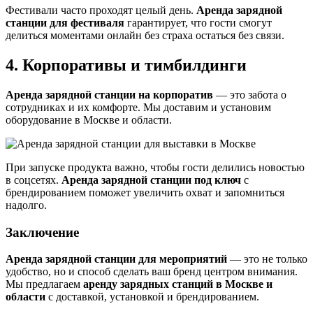
Фестивали часто проходят целый день.
Аренда зарядной
станции для фестиваля
гарантирует, что гости смогут
делиться моментами онлайн без страха остаться без связи.
4. Корпоративы и тимбилдинги
Аренда зарядной станции на корпоратив
— это забота о
сотрудниках и их комфорте. Мы доставим и установим
оборудование в Москве и области.
При запуске продукта важно, чтобы гости делились новостью
в соцсетях.
Аренда зарядной станции под ключ
с
брендированием поможет увеличить охват и запомниться
надолго.
Заключение
Аренда зарядной станции для мероприятий
— это не только
удобство, но и способ сделать ваш бренд центром внимания.
Мы предлагаем
аренду зарядных станций в Москве и
области
с доставкой, установкой и брендированием.