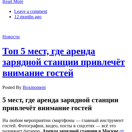
Read More
Leave a comment
12 months ago
Новости
Топ 5 мест, где аренда
зарядной станции привлечёт
внимание гостей
Posted By
Boxmoment
5 мест, где аренда зарядной станции
привлечёт внимание гостей
На любом мероприятии смартфоны — главный инструмент
гостей. Фотографии, видео, посты в соцсетях — всё это
разряжает батарею.
Аренда зарядной станции в Москве
от