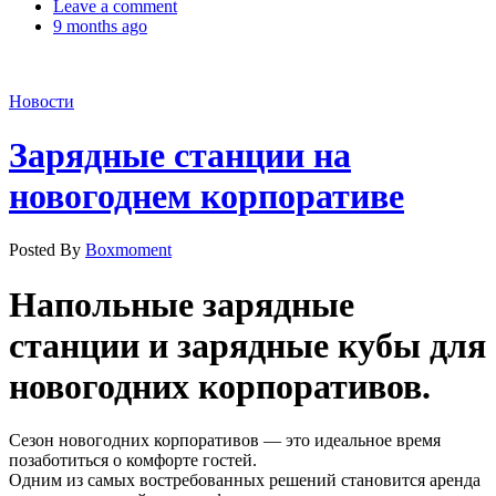
Leave a comment
9 months ago
Новости
Зарядные станции на
новогоднем корпоративе
Posted By
Boxmoment
Напольные зарядные
станции и зарядные кубы для
новогодних корпоративов.
Сезон новогодних корпоративов — это идеальное время
позаботиться о комфорте гостей.
Одним из самых востребованных решений становится аренда