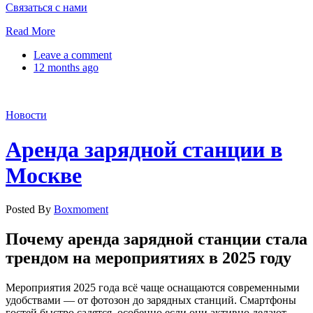
Связаться с нами
Read More
Leave a comment
12 months ago
Новости
Аренда зарядной станции в
Москве
Posted By
Boxmoment
Почему аренда зарядной станции стала
трендом на мероприятиях в 2025 году
Мероприятия 2025 года всё чаще оснащаются современными
удобствами — от фотозон до зарядных станций. Смартфоны
гостей быстро садятся, особенно если они активно делают