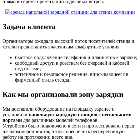
прямо во время презентаций и деловых встреч.
Задача клиента
Организаторы ожидали высокий поток посетителей стенда и
хотели предоставить участникам комфортные условия:
быстрое подключение телефонов и планшетов к зарядке;
свободный доступ к розеткам без очередей и кабелей
под ногами;
эстетичное и безопасное решение, вписывающееся в
фирменный стиль стенда.
Как мы организовали зону зарядки
Мы доставили оборудование на площадку заранее и
установили
напольную зарядную станцию с несколькими
портами
для различных моделей телефонов.
Устройство было подключено к сети и протестировано перед
началом мероприятия, чтобы обеспечить бесперебойную
работу на протяжении всего дня.