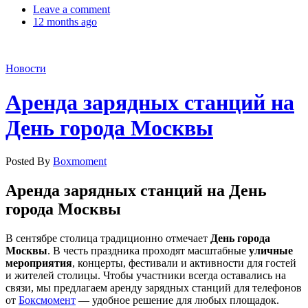
Leave a comment
12 months ago
Новости
Аренда зарядных станций на
День города Москвы
Posted By
Boxmoment
Аренда зарядных станций на День
города Москвы
В сентябре столица традиционно отмечает
День города
Москвы
. В честь праздника проходят масштабные
уличные
мероприятия
, концерты, фестивали и активности для гостей
и жителей столицы. Чтобы участники всегда оставались на
связи, мы предлагаем аренду зарядных станций для телефонов
от
Боксмомент
— удобное решение для любых площадок.