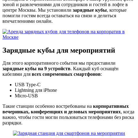
зоной и развлечениями для сотрудников и гостей в лофте в
центре Москвы. Мы установили
зарядные кубы
, которые
помогли гостям всегда оставаться на связи и делиться
впечатлениями онлайн.
Зарядные кубы для мероприятий
Для этого корпоративного события мы предоставили
зарядные кубы на 9 устройств
. Каждый куб оснащён
кабелями для
всех современных смартфонов
:
USB Type-C
Lightning для iPhone
Micro-USB
Такие станции особенно востребованы на
корпоративных
вечеринках, конференциях и деловых мероприятиях
, когда
важно, чтобы гости могли пользоваться телефонами без риска
разрядки.