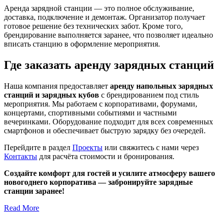
Аренда зарядной станции — это полное обслуживание,
доставка, подключение и демонтаж. Организатор получает
готовое решение без технических забот. Кроме того,
брендирование выполняется заранее, что позволяет идеально
вписать станцию в оформление мероприятия.
Где заказать аренду зарядных станций
Наша компания предоставляет
аренду напольных зарядных
станций и зарядных кубов
с брендированием под стиль
мероприятия. Мы работаем с корпоративами, форумами,
концертами, спортивными событиями и частными
вечеринками. Оборудование подходит для всех современных
смартфонов и обеспечивает быструю зарядку без очередей.
Перейдите в раздел
Проекты
или свяжитесь с нами через
Контакты
для расчёта стоимости и бронирования.
Создайте комфорт для гостей и усилите атмосферу вашего
новогоднего корпоратива — забронируйте зарядные
станции заранее!
Read More