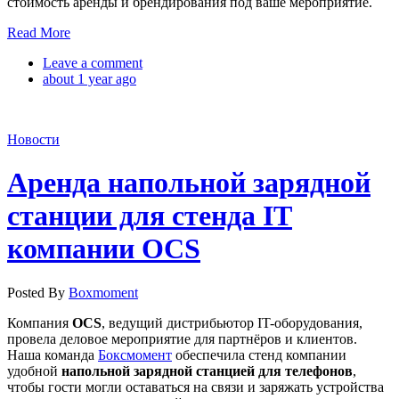
стоимость аренды и брендирования под ваше мероприятие.
Read More
Leave a comment
about 1 year ago
Новости
Аренда напольной зарядной
станции для стенда IT
компании OCS
Posted By
Boxmoment
Компания
OCS
, ведущий дистрибьютор IT-оборудования,
провела деловое мероприятие для партнёров и клиентов.
Наша команда
Боксмомент
обеспечила стенд компании
удобной
напольной зарядной станцией для телефонов
,
чтобы гости могли оставаться на связи и заряжать устройства