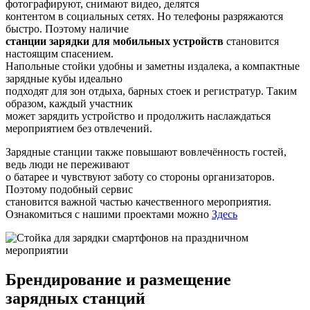
фотографируют, снимают видео, делятся
контентом в социальных сетях. Но телефоны разряжаются
быстро. Поэтому наличие
станции зарядки для мобильных устройств
становится
настоящим спасением.
Напольные стойки удобны и заметны издалека, а компактные
зарядные кубы идеально
подходят для зон отдыха, барных стоек и регистратур. Таким
образом, каждый участник
может зарядить устройство и продолжить наслаждаться
мероприятием без отвлечений.
Зарядные станции также повышают вовлечённость гостей,
ведь люди не переживают
о батарее и чувствуют заботу со стороны организаторов.
Поэтому подобный сервис
становится важной частью качественного мероприятия.
Ознакомиться с нашими проектами можно
Здесь
Брендирование и размещение
зарядных станций