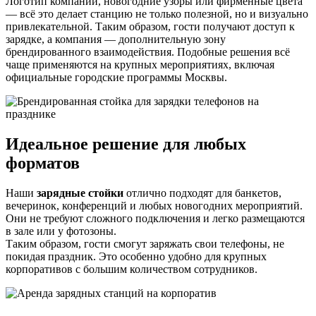
Логотип компании, новогодние узоры или фирменные цвета
— всё это делает станцию не только полезной, но и визуально
привлекательной. Таким образом, гости получают доступ к
зарядке, а компания — дополнительную зону
брендированного взаимодействия. Подобные решения всё
чаще применяются на крупных мероприятиях, включая
официальные городские программы Москвы.
Идеальное решение для любых
форматов
Наши
зарядные стойки
отлично подходят для банкетов,
вечеринок, конференций и любых новогодних мероприятий.
Они не требуют сложного подключения и легко размещаются
в зале или у фотозоны.
Таким образом, гости смогут заряжать свои телефоны, не
покидая праздник. Это особенно удобно для крупных
корпоративов с большим количеством сотрудников.