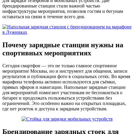
для зарядки телефонов и мобильных устройств. Две
брендированные станции стали важной частью
инфраструктуры мероприятия, позволив гостям и бегунам
оставаться на связи в течение всего дня.
Почему зарядные станции нужны на
спортивных мероприятиях
Сегодня смартфон — это не только главное спортивное
мероприятие Москвы, но и инструмент для общения, записи
результатов и публикации фото в социальных сетях. Во время
марафона телефоны активно используются для съёмки,
прямых эфиров и навигации. Напольные зарядные станции
для мероприятий помогают участникам не беспокоиться о
батарее и продолжать пользоваться устройствами без
ограничений. Это особенно важно на открытых площадках,
где нет розеток и доступа к зарядным устройствам.
Брендирование зарядных стоек для