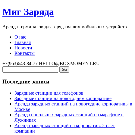
Миг Заряда
Аренда терминалов для заряда ваших мобильных устройств
О нас
Главная
Новости
Контакты
+7(963)643-84-77
HELLO@BOXMOMENT.RU
Последние записи
Зарядные станции для телефонов
Зарядные станции на новогоднем корпоративе
Аренда зарядных станций на новогодние корпоративы в
Москве
Аренда напольных зарядных станций на марафоне в
Лужниках
Аренда зарядных станций на корпоратив: 25 лет
компании