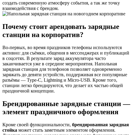
создать современную атмосферу события, а так же точку
взаимодействия с брендом.
Почему стоит арендовать зарядные
станции на корпоратив?
Во-первых, во время праздников телефоны используются
активно: для съёмки, общения в мессенджерах и публикаций
в соцсетях. В результате заряд аккумулятора часто
заканчивается уже в середине мероприятия. Напольная
зарядная станция для телефонов позволяет одновременно
заряжать до девяти устройств, поддерживая все популярные
разъёмы — Type-C, Lightning и Micro-USB. Кроме того,
станции легко брендируются, что делает их частью общей
праздничной концепции.
Брендированные зарядные станции —
элемент праздничного оформления
Кроме своей функциональности,
брендированная зарядная
стойка
может стать заметным элементом оформления.