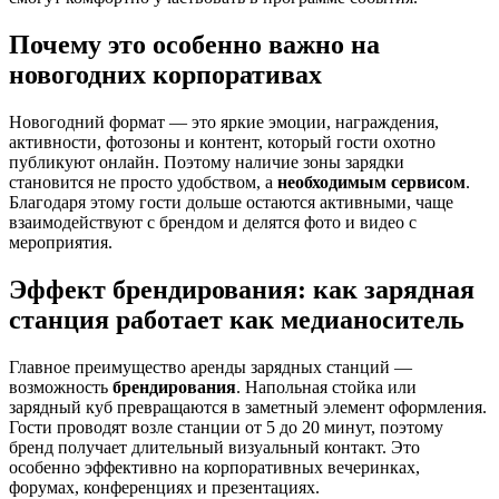
Почему это особенно важно на
новогодних корпоративах
Новогодний формат — это яркие эмоции, награждения,
активности, фотозоны и контент, который гости охотно
публикуют онлайн. Поэтому наличие зоны зарядки
становится не просто удобством, а
необходимым сервисом
.
Благодаря этому гости дольше остаются активными, чаще
взаимодействуют с брендом и делятся фото и видео с
мероприятия.
Эффект брендирования: как зарядная
станция работает как медианоситель
Главное преимущество аренды зарядных станций —
возможность
брендирования
. Напольная стойка или
зарядный куб превращаются в заметный элемент оформления.
Гости проводят возле станции от 5 до 20 минут, поэтому
бренд получает длительный визуальный контакт. Это
особенно эффективно на корпоративных вечеринках,
форумах, конференциях и презентациях.