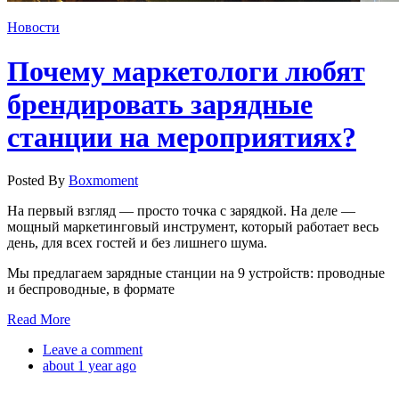
Новости
Почему маркетологи любят
брендировать зарядные
станции на мероприятиях?
Posted By
Boxmoment
На первый взгляд — просто точка с зарядкой. На деле —
мощный маркетинговый инструмент, который работает весь
день, для всех гостей и без лишнего шума.
Мы предлагаем зарядные станции на 9 устройств: проводные
и беспроводные, в формате
Read More
Leave a comment
about 1 year ago