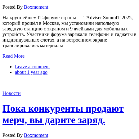
Posted By
Boxmoment
На крупнейшем IT-форуме страны — TAdviser SummIT 2025,
который прошёл в Москве, мы установили напольную
зарядную станцию с экраном и 9 ячейками для мобильных
устройств. Участники форума заряжали телефоны и гаджеты в
индивидуальных слотах, а на встроенном экране
транслировались материалы
Read More
Leave a comment
about 1 year ago
Новости
Пока конкуренты продают
мерч, вы дарите заряд.
Posted By
Boxmoment