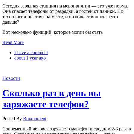
Сегодня зарядная станция на мероприятии — это уже норма.
Она спасает телефоны от разрядки, а гостей от паники. Но
технологии не стоят на месте, и возникает вопрос: а что
дальше?
Вот несколько функций, которые могли бы стать
Read More
Leave a comment
about 1 year ago
Новости
Cколько раз в день вы
заряжаете телефон?
Posted By
Boxmoment
Современный человек заряжает смартфон в среднем 2-3 раза в