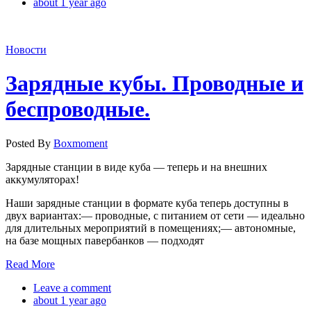
about 1 year ago
Новости
Зарядные кубы. Проводные и
беспроводные.
Posted By
Boxmoment
Зарядные станции в виде куба — теперь и на внешних
аккумуляторах!
Наши зарядные станции в формате куба теперь доступны в
двух вариантах:— проводные, с питанием от сети — идеально
для длительных мероприятий в помещениях;— автономные,
на базе мощных павербанков — подходят
Read More
Leave a comment
about 1 year ago