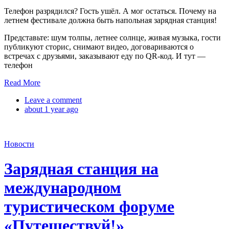
Телефон разрядился? Гость ушёл. А мог остаться. Почему на
летнем фестивале должна быть напольная зарядная станция!
Представьте: шум толпы, летнее солнце, живая музыка, гости
публикуют сторис, снимают видео, договариваются о
встречах с друзьями, заказывают еду по QR-код. И тут —
телефон
Read More
Leave a comment
about 1 year ago
Новости
Зарядная станция на
международном
туристическом форуме
«Путешествуй!»