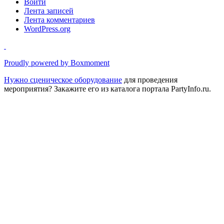
Войти
Лента записей
Лента комментариев
WordPress.org
Proudly powered by Boxmoment
Нужно
сценическое оборудование
для проведения
мероприятия? Закажите его из каталога портала PartyInfo.ru.