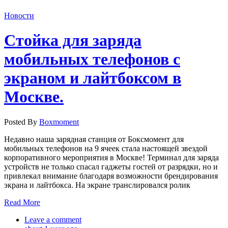
Новости
Стойка для заряда
мобильных телефонов с
экраном и лайтбоксом в
Москве.
Posted By
Boxmoment
Недавно наша зарядная станция от Боксмомент для
мобильных телефонов на 9 ячеек стала настоящей звездой
корпоративного мероприятия в Москве! Терминал для заряда
устройств не только спасал гаджеты гостей от разрядки, но и
привлекал внимание благодаря возможности брендирования
экрана и лайтбокса. На экране транслировался ролик
Read More
Leave a comment