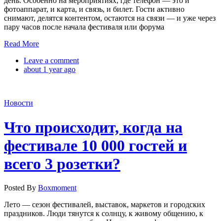
день. Особенно на мероприятиях, где телефон — это и
фотоаппарат, и карта, и связь, и билет. Гости активно
снимают, делятся контентом, остаются на связи — и уже через
пару часов после начала фестиваля или форума
Read More
Leave a comment
about 1 year ago
Новости
Что происходит, когда на
фестивале 10 000 гостей и
всего 3 розетки?
Posted By
Boxmoment
Лето — сезон фестивалей, выставок, маркетов и городских
праздников. Люди тянутся к солнцу, к живому общению, к