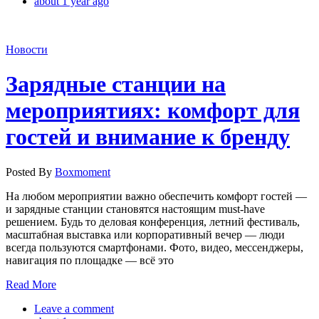
about 1 year ago
Новости
Зарядные станции на
мероприятиях: комфорт для
гостей и внимание к бренду
Posted By
Boxmoment
На любом мероприятии важно обеспечить комфорт гостей —
и зарядные станции становятся настоящим must-have
решением. Будь то деловая конференция, летний фестиваль,
масштабная выставка или корпоративный вечер — люди
всегда пользуются смартфонами. Фото, видео, мессенджеры,
навигация по площадке — всё это
Read More
Leave a comment