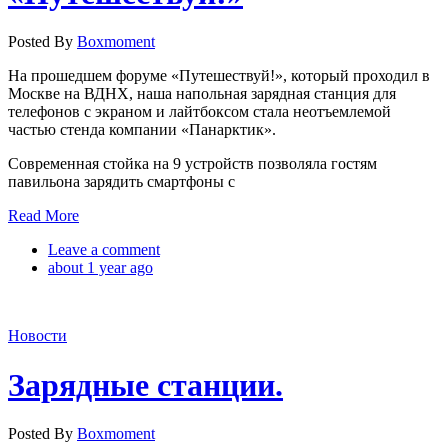
Posted By
Boxmoment
На прошедшем форуме «Путешествуй!», который проходил в
Москве на ВДНХ, наша напольная зарядная станция для
телефонов с экраном и лайтбоксом стала неотъемлемой
частью стенда компании «Панарктик».
Современная стойка на 9 устройств позволяла гостям
павильона зарядить смартфоны с
Read More
Leave a comment
about 1 year ago
Новости
Зарядные станции.
Posted By
Boxmoment