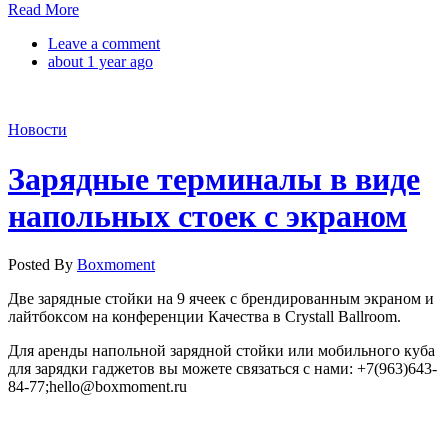
Read More
Leave a comment
about 1 year ago
Новости
Зарядные терминалы в виде
напольных стоек с экраном
Posted By
Boxmoment
Две зарядные стойки на 9 ячеек с брендированным экраном и
лайтбоксом на конференции Качества в Crystall Ballroom.
Для аренды напольной зарядной стойки или мобильного куба
для зарядки гаджетов вы можете связаться с нами: +7(963)643-
84-77;hello@boxmoment.ru