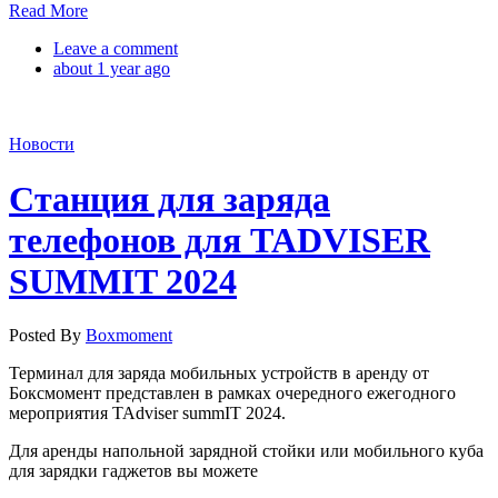
Read More
Leave a comment
about 1 year ago
Новости
Станция для заряда
телефонов для TADVISER
SUMMIT 2024
Posted By
Boxmoment
Терминал для заряда мобильных устройств в аренду от
Боксмомент представлен в рамках очередного ежегодного
мероприятия TAdviser summIT 2024.
Для аренды напольной зарядной стойки или мобильного куба
для зарядки гаджетов вы можете