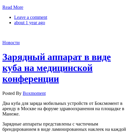
Read More
Leave a comment
about 1 year ago
Новости
Зарядный аппарат в виде
куба на медицинской
конференции
Posted By
Boxmoment
Два куба для заряда мобильных устройств от Боксмомент в
аренду в Москве на форуме здравоохранения на площадке в
Манеже.
Зарядные аппараты представлены с частичным
брендированием в виде ламинированных наклеек на каждой