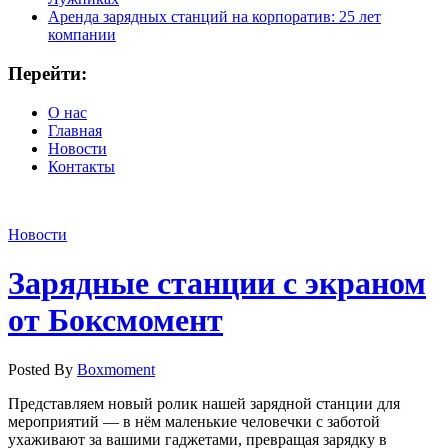
Аренда зарядных станций на корпоратив: 25 лет
компании
Перейти:
О нас
Главная
Новости
Контакты
Новости
Зарядные станции с экраном
от Боксмомент
Posted By
Boxmoment
Представляем новый ролик нашей зарядной станции для
мероприятий — в нём маленькие человечки с заботой
ухаживают за вашими гаджетами, превращая зарядку в