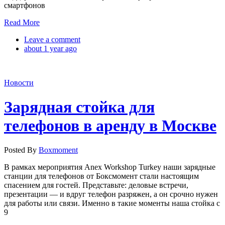
смартфонов
Read More
Leave a comment
about 1 year ago
Новости
Зарядная стойка для
телефонов в аренду в Москве
Posted By
Boxmoment
В рамках мероприятия Anex Workshop Turkey наши зарядные
станции для телефонов от Боксмомент стали настоящим
спасением для гостей. Представьте: деловые встречи,
презентации — и вдруг телефон разряжен, а он срочно нужен
для работы или связи. Именно в такие моменты наша стойка с
9