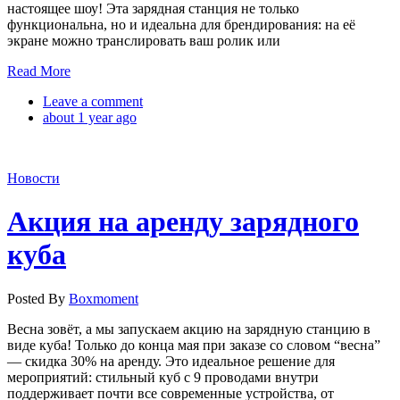
настоящее шоу! Эта зарядная станция не только
функциональна, но и идеальна для брендирования: на её
экране можно транслировать ваш ролик или
Read More
Leave a comment
about 1 year ago
Новости
Акция на аренду зарядного
куба
Posted By
Boxmoment
Весна зовёт, а мы запускаем акцию на зарядную станцию в
виде куба! Только до конца мая при заказе со словом “весна”
— скидка 30% на аренду. Это идеальное решение для
мероприятий: стильный куб с 9 проводами внутри
поддерживает почти все современные устройства, от