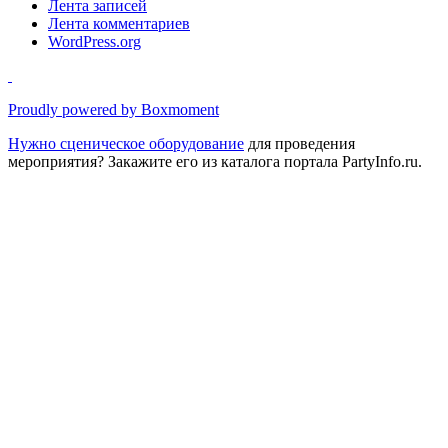
Лента записей
Лента комментариев
WordPress.org
Proudly powered by Boxmoment
Нужно
сценическое оборудование
для проведения
мероприятия? Закажите его из каталога портала PartyInfo.ru.