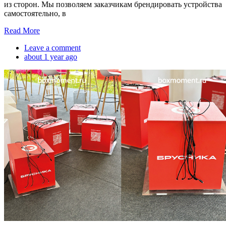
из сторон. Мы позволяем заказчикам брендировать устройства
самостоятельно, в
Read More
Leave a comment
about 1 year ago