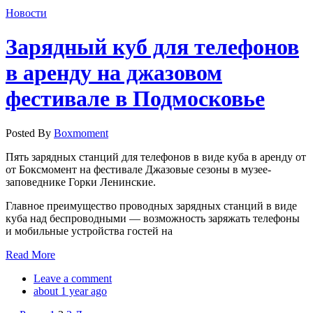
Новости
Зарядный куб для телефонов
в аренду на джазовом
фестивале в Подмосковье
Posted By
Boxmoment
Пять зарядных станций для телефонов в виде куба в аренду от
от Боксмомент на фестивале Джазовые сезоны в музее-
заповеднике Горки Ленинские.
Главное преимущество проводных зарядных станций в виде
куба над беспроводными — возможность заряжать телефоны
и мобильные устройства гостей на
Read More
Leave a comment
about 1 year ago