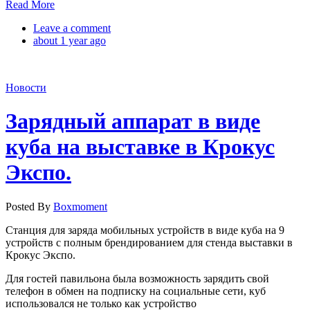
Read More
Leave a comment
about 1 year ago
Новости
Зарядный аппарат в виде
куба на выставке в Крокус
Экспо.
Posted By
Boxmoment
Станция для заряда мобильных устройств в виде куба на 9
устройств с полным брендированием для стенда выставки в
Крокус Экспо.
Для гостей павильона была возможность зарядить свой
телефон в обмен на подписку на социальные сети, куб
использовался не только как устройство