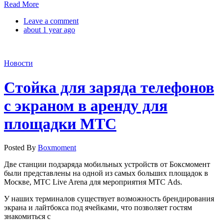
Read More
Leave a comment
about 1 year ago
Новости
Стойка для заряда телефонов
с экраном в аренду для
площадки МТС
Posted By
Boxmoment
Две станции подзаряда мобильных устройств от Боксмомент
были представлены на одной из самых больших площадок в
Москве, МТС Live Arena для мероприятия МТС Ads.
У наших терминалов существует возможность брендирования
экрана и лайтбокса под ячейками, что позволяет гостям
знакомиться с