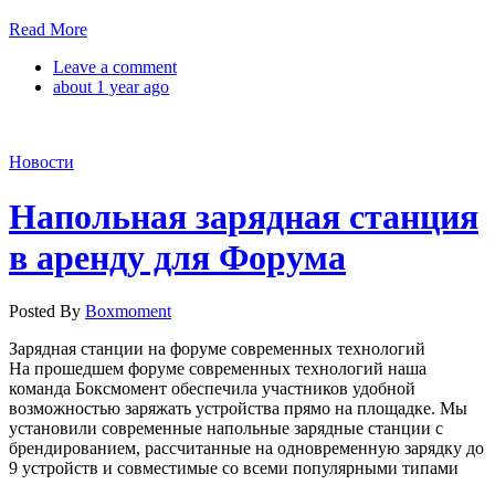
Read More
Leave a comment
about 1 year ago
Новости
Напольная зарядная станция
в аренду для Форума
Posted By
Boxmoment
Зарядная станции на форуме современных технологий
На прошедшем форуме современных технологий наша
команда Боксмомент обеспечила участников удобной
возможностью заряжать устройства прямо на площадке. Мы
установили современные напольные зарядные станции с
брендированием, рассчитанные на одновременную зарядку до
9 устройств и совместимые со всеми популярными типами