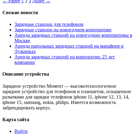
← Ранее
1
2
3
Далее →
Свежие новости
Зарядные станции для телефонов
Зарядные станции на новогоднем корпоративе
Аренда зарядных станций на новогодние корпоративы в
Москве
Аренда напольных зарядных станций на марафоне в
Лужниках
Аренда зарядных станций на корпоратив: 25 лет
компании
Описание устройства
Зарядное устройство Момент — высокотехнологичное
зарядное устройство для телефонов и планшетов, оснащенное
разъемами для зарядки телефонов iphone 11, iphone 12, 13, 14,
iphone 15, samsung, nokia, philips. Имеется возможность
забрендировать корпус.
Карта сайта
Войти