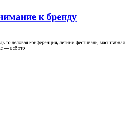
нимание к бренду
ь то деловая конференция, летний фестиваль, масштабная
е — всё это