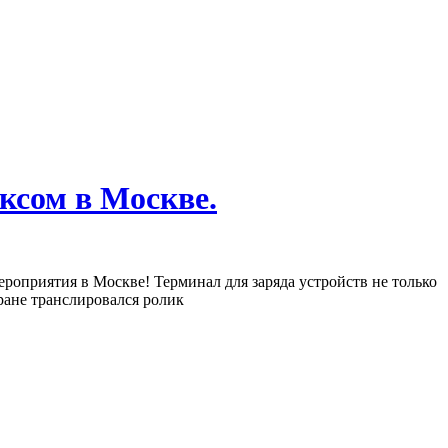
ксом в Москве.
ероприятия в Москве! Терминал для заряда устройств не только
ране транслировался ролик