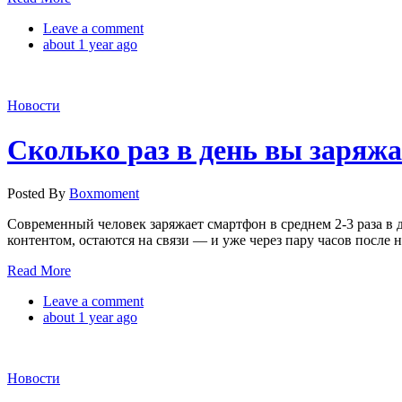
Leave a comment
about 1 year ago
Новости
Cколько раз в день вы заряжа
Posted By
Boxmoment
Современный человек заряжает смартфон в среднем 2-3 раза в де
контентом, остаются на связи — и уже через пару часов после 
Read More
Leave a comment
about 1 year ago
Новости