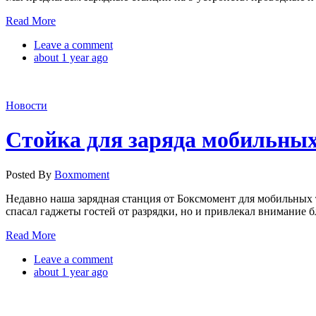
Read More
Leave a comment
about 1 year ago
Новости
Стойка для заряда мобильных
Posted By
Boxmoment
Недавно наша зарядная станция от Боксмомент для мобильных т
спасал гаджеты гостей от разрядки, но и привлекал внимание 
Read More
Leave a comment
about 1 year ago