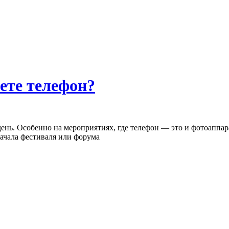
ете телефон?
нь. Особенно на мероприятиях, где телефон — это и фотоаппарат,
начала фестиваля или форума