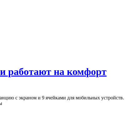
ии работают на комфорт
нцию с экраном и 9 ячейками для мобильных устройств.
ы