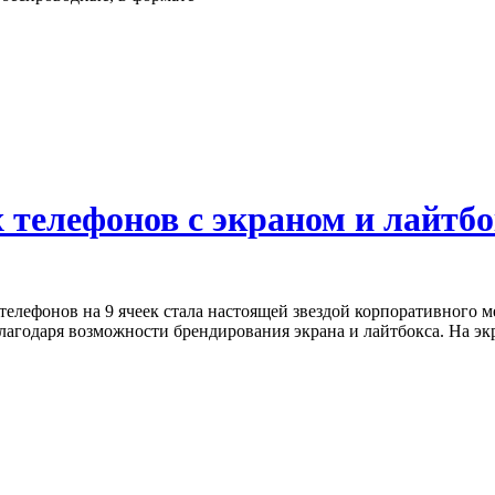
 телефонов с экраном и лайтбо
елефонов на 9 ячеек стала настоящей звездой корпоративного м
благодаря возможности брендирования экрана и лайтбокса. На эк