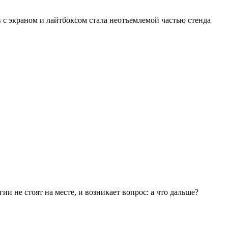
с экраном и лайтбоксом стала неотъемлемой частью стенда
ии не стоят на месте, и возникает вопрос: а что дальше?