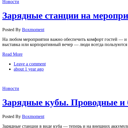
Новости
Зарядные станции на меропри
Posted By
Boxmoment
На любом мероприятии важно обеспечить комфорт гостей — и з
выставка или корпоративный вечер — люди всегда пользуются 
Read More
Leave a comment
about 1 year ago
Новости
Зарядные кубы. Проводные и 
Posted By
Boxmoment
Зарядные станции в виде куба — теперь и на внешних аккумул