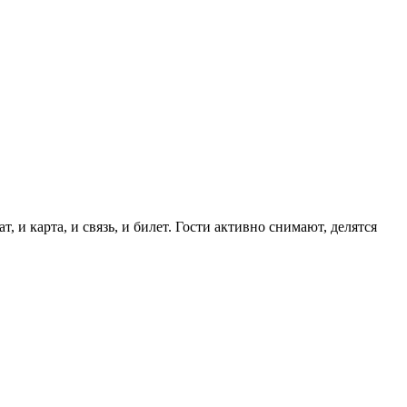
 и карта, и связь, и билет. Гости активно снимают, делятся