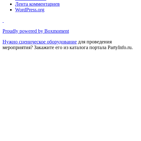
Лента комментариев
WordPress.org
Proudly powered by Boxmoment
Нужно
сценическое оборудование
для проведения
мероприятия? Закажите его из каталога портала PartyInfo.ru.