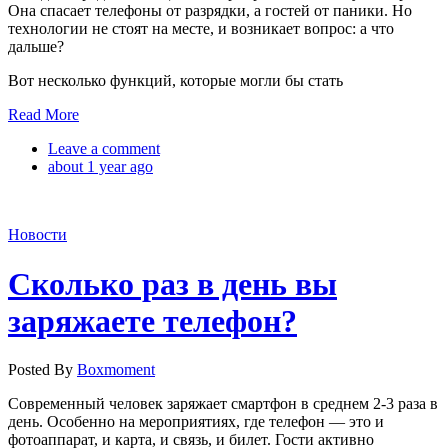
Она спасает телефоны от разрядки, а гостей от паники. Но
технологии не стоят на месте, и возникает вопрос: а что
дальше?
Вот несколько функций, которые могли бы стать
Read More
Leave a comment
about 1 year ago
Новости
Cколько раз в день вы
заряжаете телефон?
Posted By
Boxmoment
Современный человек заряжает смартфон в среднем 2-3 раза в
день. Особенно на мероприятиях, где телефон — это и
фотоаппарат, и карта, и связь, и билет. Гости активно