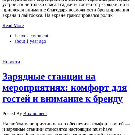
устройств не только спасал гаджеты гостей от разрядки, но и
привлекал внимание благодаря возможности брендирования
экрана и лайтбокса. На экране транслировался ролик
Read More
Leave a comment
about 1 year ago
Новости
Зарядные станции на
мероприятиях: комфорт для
гостей и внимание к бренду
Posted By
Boxmoment
На любом мероприятии важно обеспечить комфорт гостей —
и зарядные станции становятся настоящим must-have
решением. Будь то деловая конференция, летний фестиваль,