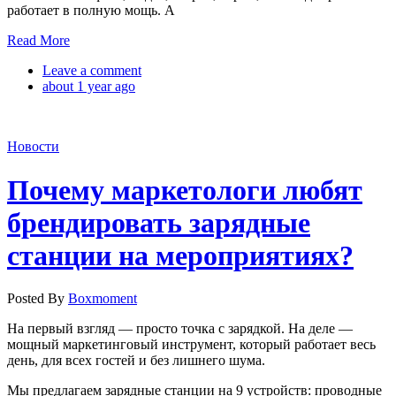
работает в полную мощь. А
Read More
Leave a comment
about 1 year ago
Новости
Почему маркетологи любят
брендировать зарядные
станции на мероприятиях?
Posted By
Boxmoment
На первый взгляд — просто точка с зарядкой. На деле —
мощный маркетинговый инструмент, который работает весь
день, для всех гостей и без лишнего шума.
Мы предлагаем зарядные станции на 9 устройств: проводные