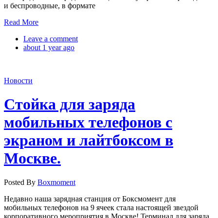
и беспроводные, в формате
Read More
Leave a comment
about 1 year ago
Новости
Стойка для заряда
мобильных телефонов с
экраном и лайтбоксом в
Москве.
Posted By
Boxmoment
Недавно наша зарядная станция от Боксмомент для
мобильных телефонов на 9 ячеек стала настоящей звездой
корпоративного мероприятия в Москве! Терминал для заряда