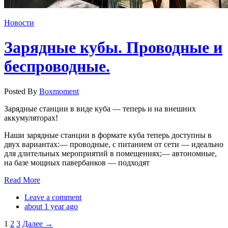
Новости
Зарядные кубы. Проводные и
беспроводные.
Posted By
Boxmoment
Зарядные станции в виде куба — теперь и на внешних
аккумуляторах!
Наши зарядные станции в формате куба теперь доступны в
двух вариантах:— проводные, с питанием от сети — идеально
для длительных мероприятий в помещениях;— автономные,
на базе мощных павербанков — подходят
Read More
Leave a comment
about 1 year ago
1
2
3
Далее →