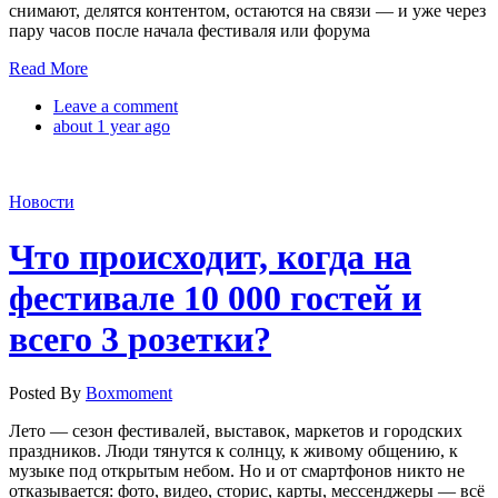
снимают, делятся контентом, остаются на связи — и уже через
пару часов после начала фестиваля или форума
Read More
Leave a comment
about 1 year ago
Новости
Что происходит, когда на
фестивале 10 000 гостей и
всего 3 розетки?
Posted By
Boxmoment
Лето — сезон фестивалей, выставок, маркетов и городских
праздников. Люди тянутся к солнцу, к живому общению, к
музыке под открытым небом. Но и от смартфонов никто не
отказывается: фото, видео, сторис, карты, мессенджеры — всё