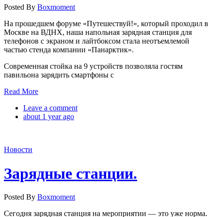
Posted By
Boxmoment
На прошедшем форуме «Путешествуй!», который проходил в
Москве на ВДНХ, наша напольная зарядная станция для
телефонов с экраном и лайтбоксом стала неотъемлемой
частью стенда компании «Панарктик».
Современная стойка на 9 устройств позволяла гостям
павильона зарядить смартфоны с
Read More
Leave a comment
about 1 year ago
Новости
Зарядные станции.
Posted By
Boxmoment
Сегодня зарядная станция на мероприятии — это уже норма.