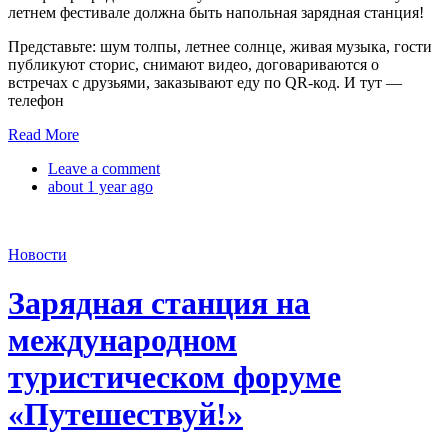
летнем фестивале должна быть напольная зарядная станция!
Представьте: шум толпы, летнее солнце, живая музыка, гости
публикуют сторис, снимают видео, договариваются о
встречах с друзьями, заказывают еду по QR-код. И тут —
телефон
Read More
Leave a comment
about 1 year ago
Новости
Зарядная станция на
международном
туристическом форуме
«Путешествуй!»