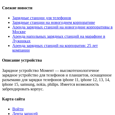
Свежие новости
Зарядные станции для телефонов
Зарядные станции на новогоднем корпоративе
Аренда зарядных станций на новогодние корпоративы в
Москве
Аренда напольных зарядных станций на марафоне в
Лужниках
Аренда зарядных станций на корпоратив: 25 лет
компании
Описание устройства
Зарядное устройство Момент — высокотехнологичное
зарядное устройство для телефонов и планшетов, оснащенное
разъемами для зарядки телефонов iphone 11, iphone 12, 13, 14,
iphone 15, samsung, nokia, philips. Имеется возможность
забрендировать корпус.
Карта сайта
Войти
Лента записей