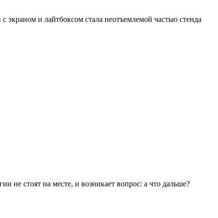
с экраном и лайтбоксом стала неотъемлемой частью стенда
ии не стоят на месте, и возникает вопрос: а что дальше?