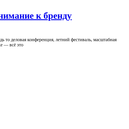
нимание к бренду
ь то деловая конференция, летний фестиваль, масштабная
е — всё это