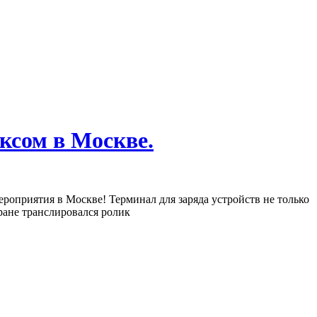
ксом в Москве.
ероприятия в Москве! Терминал для заряда устройств не только
ране транслировался ролик