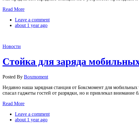
Read More
Leave a comment
about 1 year ago
Новости
Стойка для заряда мобильных
Posted By
Boxmoment
Недавно наша зарядная станция от Боксмомент для мобильных т
спасал гаджеты гостей от разрядки, но и привлекал внимание 
Read More
Leave a comment
about 1 year ago