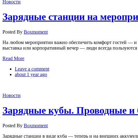
Новости
Зарядные станции на меропри
Posted By
Boxmoment
На любом мероприятии важно обеспечить комфорт гостей — и з
выставка или корпоративный вечер — люди всегда пользуются 
Read More
Leave a comment
about 1 year ago
Новости
Зарядные кубы. Проводные и 
Posted By
Boxmoment
Зарядные станции в виде куба — теперь и на внешних аккумул