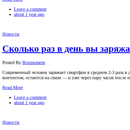
Leave a comment
about 1 year ago
Новости
Cколько раз в день вы заряжа
Posted By
Boxmoment
Современный человек заряжает смартфон в среднем 2-3 раза в де
контентом, остаются на связи — и уже через пару часов после 
Read More
Leave a comment
about 1 year ago
Новости