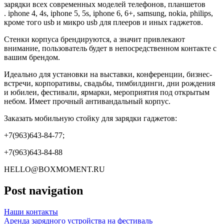
зарядки всех современных моделей телефонов, планшетов
. iphone 4, 4s, iphone 5, 5s, iphone 6, 6+, samsung, nokia, philips,
кроме того usb и микро usb для плееров и иных гаджетов.
Стенки корпуса брендируются, а значит привлекают
внимание, пользователь будет в непосредственном контакте с
вашим брендом.
Идеально для установки на выставки, конференции, бизнес-
встречи, корпоративы, свадьбы, тимбилдинги, дни рождения
и юбилеи, фестивали, ярмарки, мероприятия под открытым
небом. Имеет прочный антивандальный корпус.
Заказать мобильную стойку для зарядки гаджетов:
+7(963)643-84-77;
+7(963)643-84-88
HELLO@BOXMOMENT.RU
Post navigation
Наши контакты
Аренда зарядного устройства на фестиваль