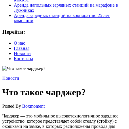
Аренда напольных зарядных станций на марафоне в
Лужниках
Аренда зарядных станций на корпоратив: 25 лет
компании
Перейти:
О нас
Главная
Новости
Контакты
Новости
Что такое чарджер?
Posted By
Boxmoment
Чарджер — это мобильное высокотехнологичное зарядное
устройство, которое представляет собой стеллу (стойку) с
окошками на замке, в которых расположены провода для