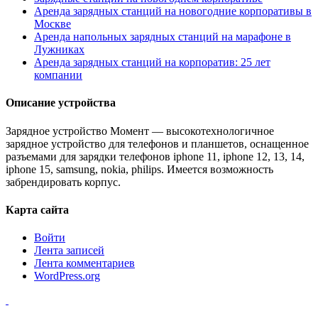
Аренда зарядных станций на новогодние корпоративы в
Москве
Аренда напольных зарядных станций на марафоне в
Лужниках
Аренда зарядных станций на корпоратив: 25 лет
компании
Описание устройства
Зарядное устройство Момент — высокотехнологичное
зарядное устройство для телефонов и планшетов, оснащенное
разъемами для зарядки телефонов iphone 11, iphone 12, 13, 14,
iphone 15, samsung, nokia, philips. Имеется возможность
забрендировать корпус.
Карта сайта
Войти
Лента записей
Лента комментариев
WordPress.org