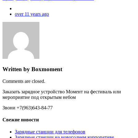
over 11 years ago
Written by Boxmoment
Comments are closed.
Заказать зарядное устройство Момент на фестиваль или
мероприятие под открытым небом
Звони +7(963)643-84-77
Свежие новости
Зарядные станции для телефонов
Зарядные станции на новогоднем корпоративе