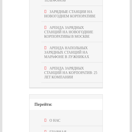
ТЕЛЕФОНОВ
ЗАРЯДНЫЕ СТАНЦИИ НА
НОВОГОДНЕМ КОРПОРАТИВЕ
АРЕНДА ЗАРЯДНЫХ
СТАНЦИЙ НА НОВОГОДНИЕ
КОРПОРАТИВЫ В МОСКВЕ
АРЕНДА НАПОЛЬНЫХ
ЗАРЯДНЫХ СТАНЦИЙ НА
МАРАФОНЕ В ЛУЖНИКАХ
АРЕНДА ЗАРЯДНЫХ
СТАНЦИЙ НА КОРПОРАТИВ: 25
ЛЕТ КОМПАНИИ
Перейти:
О НАС
ГЛАВНАЯ