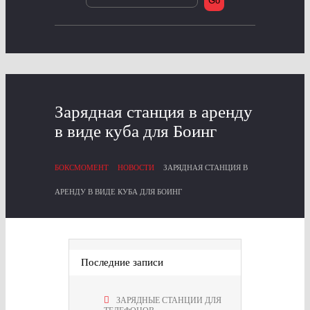
Зарядная станция в аренду
в виде куба для Боинг
БОКСМОМЕНТ
НОВОСТИ
ЗАРЯДНАЯ СТАНЦИЯ В
АРЕНДУ В ВИДЕ КУБА ДЛЯ БОИНГ
Последние записи
ЗАРЯДНЫЕ СТАНЦИИ ДЛЯ