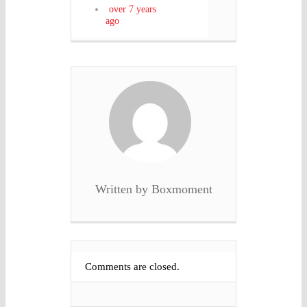
over 7 years
ago
Written by Boxmoment
Comments are closed.