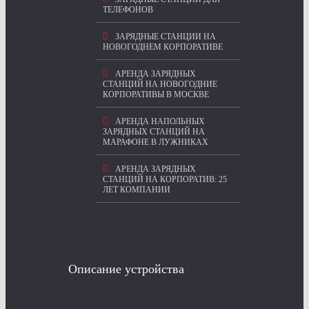
ТЕЛЕФОНОВ
ЗАРЯДНЫЕ СТАНЦИИ НА
НОВОГОДНЕМ КОРПОРАТИВЕ
АРЕНДА ЗАРЯДНЫХ
СТАНЦИЙ НА НОВОГОДНИЕ
КОРПОРАТИВЫ В МОСКВЕ
АРЕНДА НАПОЛЬНЫХ
ЗАРЯДНЫХ СТАНЦИЙ НА
МАРАФОНЕ В ЛУЖНИКАХ
АРЕНДА ЗАРЯДНЫХ
СТАНЦИЙ НА КОРПОРАТИВ: 25
ЛЕТ КОМПАНИИ
Описание устройства