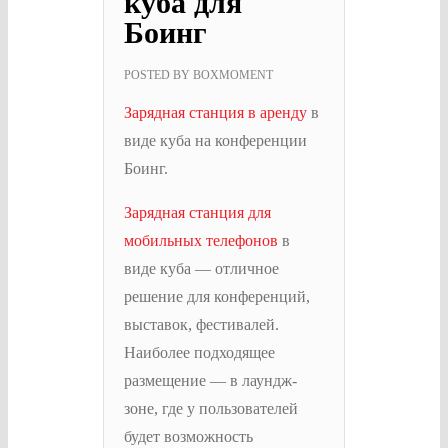
куба для
Боинг
POSTED BY
BOXMOMENT
Зарядная станция в аренду
в
виде куба на конференции
Боинг.
Зарядная станция для
мобильных телефонов
в
виде куба — отличное
решение для конференций,
выставок, фестивалей.
Наиболее подходящее
размещение — в лаундж-
зоне, где у пользователей
будет возможность