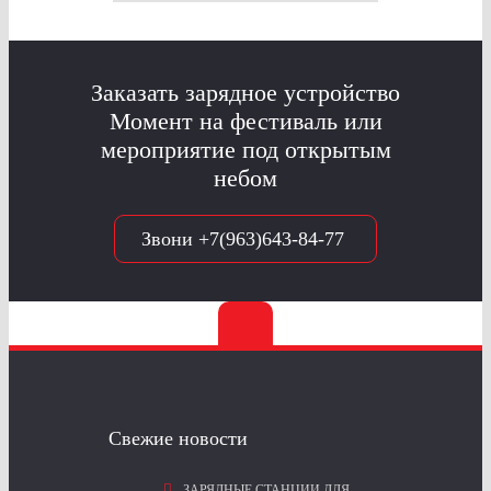
Заказать зарядное устройство
Момент на фестиваль или
мероприятие под открытым
небом
Звони +7(963)643-84-77
Свежие новости
ЗАРЯДНЫЕ СТАНЦИИ ДЛЯ