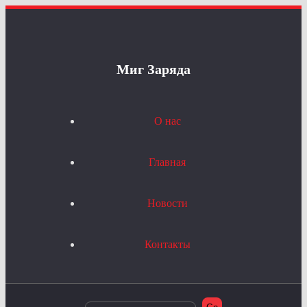
Миг Заряда
О нас
Главная
Новости
Контакты