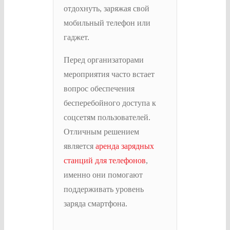
отдохнуть, заряжая свой
мобильный телефон или
гаджет.
Перед организаторами
мероприятия часто встает
вопрос обеспечения
бесперебойного доступа к
соцсетям пользователей.
Отличным решением
является
аренда зарядных
станций для телефонов
,
именно они помогают
поддерживать уровень
заряда смартфона.