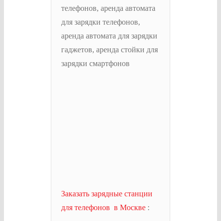
Заказать зарядные станции
для телефонов в Москве
: