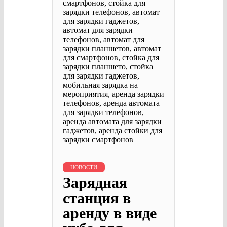
НОВОСТИ
Зарядная
станция в
аренду в виде