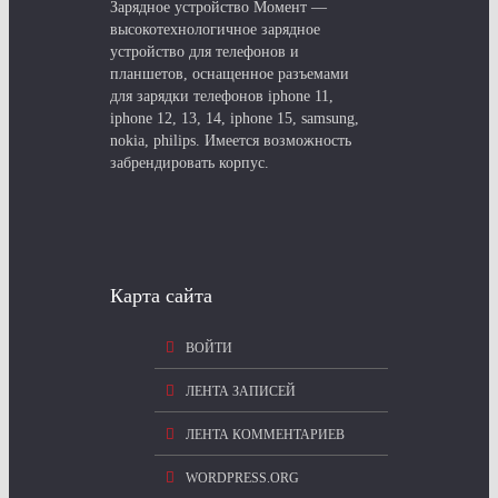
Зарядное устройство Момент —
высокотехнологичное зарядное
устройство для телефонов и
планшетов, оснащенное разъемами
для зарядки телефонов iphone 11,
iphone 12, 13, 14, iphone 15, samsung,
nokia, philips. Имеется возможность
забрендировать корпус.
Карта сайта
ВОЙТИ
ЛЕНТА ЗАПИСЕЙ
ЛЕНТА КОММЕНТАРИЕВ
WORDPRESS.ORG