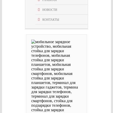
НОВОСТИ
КОНТАКТЫ