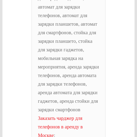
Заказать чарджер для
телефонов в аренду в
Москве
: