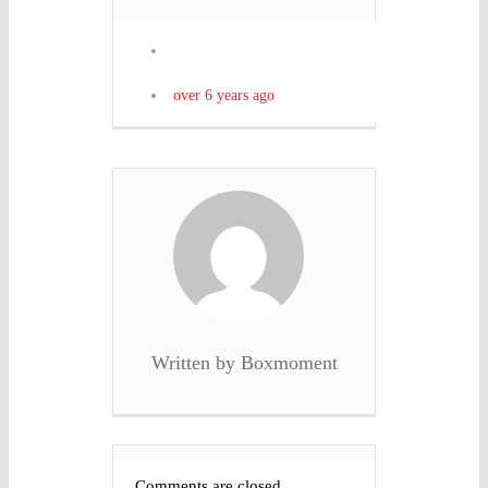
over 6 years ago
Written by Boxmoment
Comments are closed.