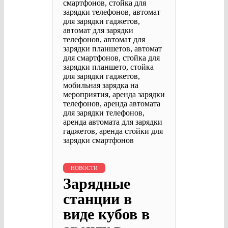
НОВОСТИ
Зарядные
станции в
виде кубов в