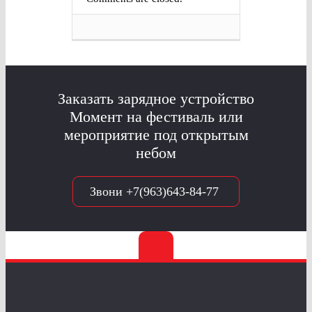
Заказать зарядное устройство
Момент на фестиваль или
мероприятие под открытым
небом
Звони +7(963)643-84-77