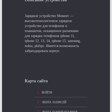
Зарядное устройство Момент —
высокотехнологичное зарядное
устройство для телефонов и
планшетов, оснащенное разъемами
для зарядки телефонов iphone 11,
iphone 12, 13, 14, iphone 15, samsung,
nokia, philips. Имеется возможность
забрендировать корпус.
Карта сайта
ВОЙТИ
ЛЕНТА ЗАПИСЕЙ
ЛЕНТА КОММЕНТАРИЕВ