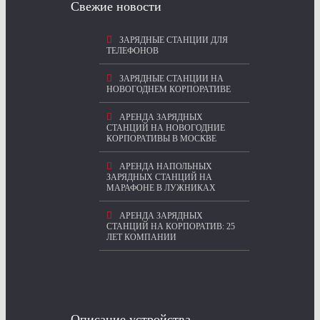
Свежие новости
ЗАРЯДНЫЕ СТАНЦИИ ДЛЯ
ТЕЛЕФОНОВ
ЗАРЯДНЫЕ СТАНЦИИ НА
НОВОГОДНЕМ КОРПОРАТИВЕ
АРЕНДА ЗАРЯДНЫХ
СТАНЦИЙ НА НОВОГОДНИЕ
КОРПОРАТИВЫ В МОСКВЕ
АРЕНДА НАПОЛЬНЫХ
ЗАРЯДНЫХ СТАНЦИЙ НА
МАРАФОНЕ В ЛУЖНИКАХ
АРЕНДА ЗАРЯДНЫХ
СТАНЦИЙ НА КОРПОРАТИВ: 25
ЛЕТ КОМПАНИИ
Описание устройства