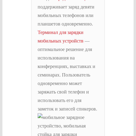
поддерживает заряд девяти
мобильных телефонов или
планшетов одновременно.
Терминал для зарядки
мобильных устройств
—
оптимальное решение для
использования на
конференциях, выставках и
семинарах. Пользователь
одновременно может
заряжать свой телефон и
использовать его для
заметок и записей спикеров.