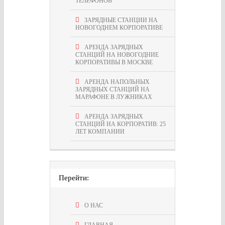
ТЕЛЕФОНОВ
ЗАРЯДНЫЕ СТАНЦИИ НА
НОВОГОДНЕМ КОРПОРАТИВЕ
АРЕНДА ЗАРЯДНЫХ
СТАНЦИЙ НА НОВОГОДНИЕ
КОРПОРАТИВЫ В МОСКВЕ
АРЕНДА НАПОЛЬНЫХ
ЗАРЯДНЫХ СТАНЦИЙ НА
МАРАФОНЕ В ЛУЖНИКАХ
АРЕНДА ЗАРЯДНЫХ
СТАНЦИЙ НА КОРПОРАТИВ: 25
ЛЕТ КОМПАНИИ
Перейти:
О НАС
ГЛАВНАЯ