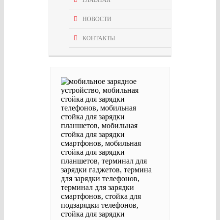
НОВОСТИ
КОНТАКТЫ