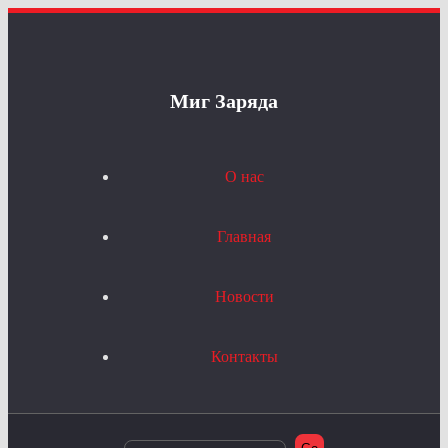
Миг Заряда
О нас
Главная
Новости
Контакты