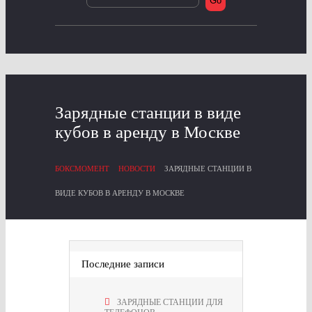
Зарядные станции в виде
кубов в аренду в Москве
БОКСМОМЕНТ
НОВОСТИ
ЗАРЯДНЫЕ СТАНЦИИ В
ВИДЕ КУБОВ В АРЕНДУ В МОСКВЕ
Последние записи
ЗАРЯДНЫЕ СТАНЦИИ ДЛЯ