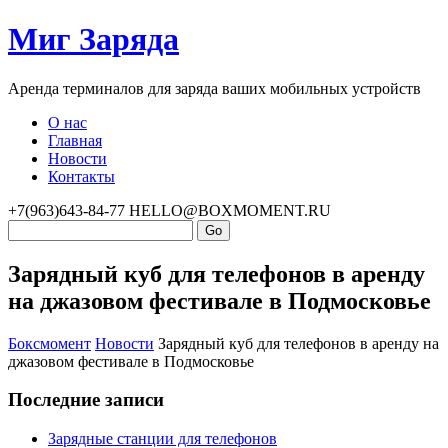
Миг Заряда
Аренда терминалов для заряда ваших мобильных устройств
О нас
Главная
Новости
Контакты
+7(963)643-84-77
HELLO@BOXMOMENT.RU
Зарядный куб для телефонов в аренду
на джазовом фестивале в Подмосковье
Боксмомент
Новости
Зарядный куб для телефонов в аренду на
джазовом фестивале в Подмосковье
Последние записи
Зарядные станции для телефонов