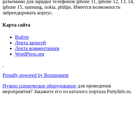
разъемами для зарядки телефонов iphone 11, iphone 12, 13, 14,
iphone 15, samsung, nokia, philips. Имеется возможность
забрендировать корпус.
Карта сайта
Войти
Лента записей
Лента комментариев
WordPress.org
Proudly powered by Boxmoment
Нужно
сценическое оборудование
для проведения
мероприятия? Закажите его из каталога портала PartyInfo.ru.