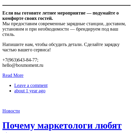
Если вы готовите летнее мероприятие — подумайте о
комфорте своих гостей.
Мы предоставим современные зарядные станции, доставим,
установим и при необходимости — брендируем под ваш
стиль.
Напишите нам, чтобы обсудить детали. Сделайте зарядку
частью вашего сервиса!
+7(963)643-84-77;
hello@boxmoment.ru
Read More
Leave a comment
about 1 year ago
Новости
Почему маркетологи любят