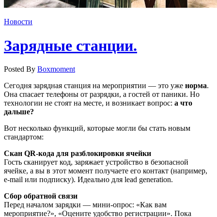
Новости
Зарядные станции.
Posted By
Boxmoment
Сегодня зарядная станция на мероприятии — это уже
норма
.
Она спасает телефоны от разрядки, а гостей от паники. Но
технологии не стоят на месте, и возникает вопрос:
а что
дальше?
Вот несколько функций, которые могли бы стать новым
стандартом:
Скан QR-кода для разблокировки ячейки
Гость сканирует код, заряжает устройство в безопасной
ячейке, а вы в этот момент получаете его контакт (например,
e-mail или подписку). Идеально для lead generation.
Сбор обратной связи
Перед началом зарядки — мини-опрос: «Как вам
мероприятие?», «Оцените удобство регистрации». Пока