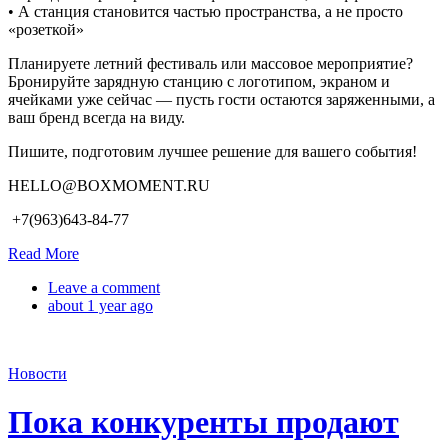
• А станция становится частью пространства, а не просто
«розеткой»
Планируете летний фестиваль или массовое мероприятие?
Бронируйте зарядную станцию с логотипом, экраном и
ячейками уже сейчас — пусть гости остаются заряженными, а
ваш бренд всегда на виду.
Пишите, подготовим лучшее решение для вашего события!
HELLO@BOXMOMENT.RU
+7(963)643-84-77
Read More
Leave a comment
about 1 year ago
Новости
Пока конкуренты продают