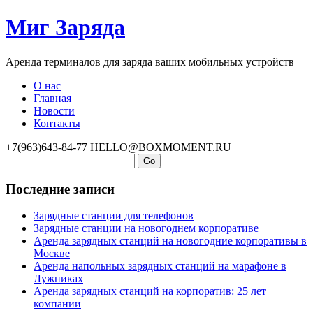
Миг Заряда
Аренда терминалов для заряда ваших мобильных устройств
О нас
Главная
Новости
Контакты
+7(963)643-84-77
HELLO@BOXMOMENT.RU
Последние записи
Зарядные станции для телефонов
Зарядные станции на новогоднем корпоративе
Аренда зарядных станций на новогодние корпоративы в
Москве
Аренда напольных зарядных станций на марафоне в
Лужниках
Аренда зарядных станций на корпоратив: 25 лет
компании