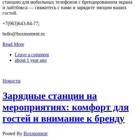
станцию для мобильных телефонов с брендированием экрана
и лайтбокса — свяжитесь с нами и зарядите эмоции ваших
гостей.
+7(963)643-84-77;
hello@boxmoment.ru
Read More
Leave a comment
about 1 year ago
Новости
Зарядные станции на
мероприятиях: комфорт для
гостей и внимание к бренду
Posted By
Boxmoment