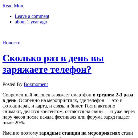
Read More
Leave a comment
about 1 year ago
Новости
Cколько раз в день вы
заряжаете телефон?
Posted By
Boxmoment
Современный человек заряжает смартфон
в среднем 2-3 раза
в день
. Особенно на мероприятиях, где телефон — это и
фотоаппарат, и карта, и связь, и билет. Гости активно
снимают, делятся контентом, остаются на связи — и уже через
пару часов после начала фестиваля или форума заряд падает
ниже 20%.
Именно поэтому
зарядные станции на мероприятиях
стали