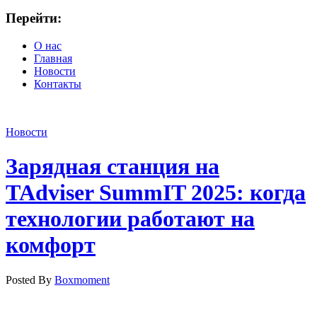
Перейти:
О нас
Главная
Новости
Контакты
Новости
Зарядная станция на
TAdviser SummIT 2025: когда
технологии работают на
комфорт
Posted By
Boxmoment