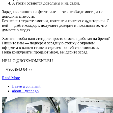
А гости остаются довольны и на связи.
Зарядная станция на фестивале — это необходимость, а не
дополнительность.
Без неё вы теряете эмоции, контент и контакт с аудиторией. С
ней — даёте комфорт, получаете доверие и показываете, что
думаете о людях.
Хотите, чтобы ваш стенд не просто стоял, а работал на бренд?
Пишите нам — подберём зарядную стойку с экраном,
оформим в вашем стиле и сделаем гостей счастливыми.
Пока конкуренты продают мерч, вы дарите заряд.
HELLO@BOXMOMENT.RU
+7(963)643-84-77
Read More
Leave a comment
about 1 year ago