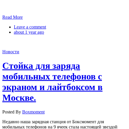
Read More
Leave a comment
about 1 year ago
Новости
Стойка для заряда
мобильных телефонов с
экраном и лайтбоксом в
Москве.
Posted By
Boxmoment
Недавно наша зарядная станция от Боксмомент для
мобильных телефонов на 9 ячеек стала настоящей звездой