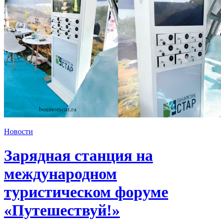
Новости
Зарядная станция на
международном
туристическом форуме
«Путешествуй!»