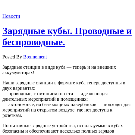
Новости
Зарядные кубы. Проводные и
беспроводные.
Posted By
Boxmoment
Зарядные станции в виде куба — теперь и на внешних
аккумуляторах!
Наши зарядные станции в формате куба теперь доступны в
двух вариантах:
— проводные, с питанием от сети — идеально для
длительных мероприятий в помещениях;
— автономные, на базе мощных павербанков — подходят для
мероприятий на открытом воздухе, где нет доступа к
розеткам.
Портативные зарядные устройства, используемые в кубах
безопасны и обеспечивают несколько полных зарядов