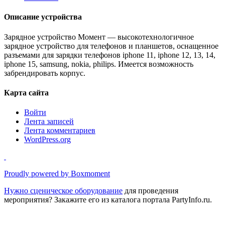
Описание устройства
Зарядное устройство Момент — высокотехнологичное
зарядное устройство для телефонов и планшетов, оснащенное
разъемами для зарядки телефонов iphone 11, iphone 12, 13, 14,
iphone 15, samsung, nokia, philips. Имеется возможность
забрендировать корпус.
Карта сайта
Войти
Лента записей
Лента комментариев
WordPress.org
Proudly powered by Boxmoment
Нужно
сценическое оборудование
для проведения
мероприятия? Закажите его из каталога портала PartyInfo.ru.