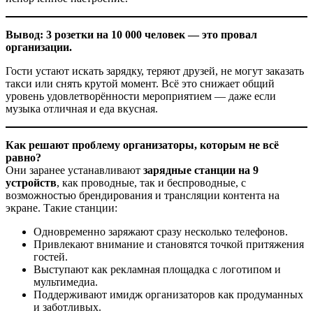
Вывод: 3 розетки на 10 000 человек — это провал
организации.
Гости устают искать зарядку, теряют друзей, не могут заказать
такси или снять крутой момент. Всё это снижает общий
уровень удовлетворённости мероприятием — даже если
музыка отличная и еда вкусная.
Как решают проблему организаторы, которым не всё
равно?
Они заранее устанавливают
зарядные станции на 9
устройств
, как проводные, так и беспроводные, с
возможностью брендирования и трансляции контента на
экране. Такие станции:
Одновременно заряжают сразу несколько телефонов.
Привлекают внимание и становятся точкой притяжения
гостей.
Выступают как рекламная площадка с логотипом и
мультимедиа.
Поддерживают имидж организаторов как продуманных
и заботливых.