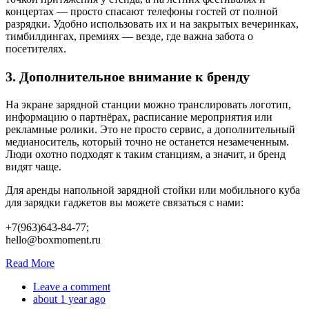
концертах — просто спасают телефоны гостей от полной
разрядки. Удобно использовать их и на закрытых вечеринках,
тимбилдингах, премиях — везде, где важна забота о
посетителях.
3. Дополнительное внимание к бренду
На экране зарядной станции можно транслировать логотип,
информацию о партнёрах, расписание мероприятия или
рекламные ролики. Это не просто сервис, а дополнительный
медианоситель, который точно не останется незамеченным.
Люди охотно подходят к таким станциям, а значит, и бренд
видят чаще.
Для аренды напольной зарядной стойки или мобильного куба
для зарядки гаджетов вы можете связаться с нами:
+7(963)643-84-77;
hello@boxmoment.ru
Read More
Leave a comment
about 1 year ago