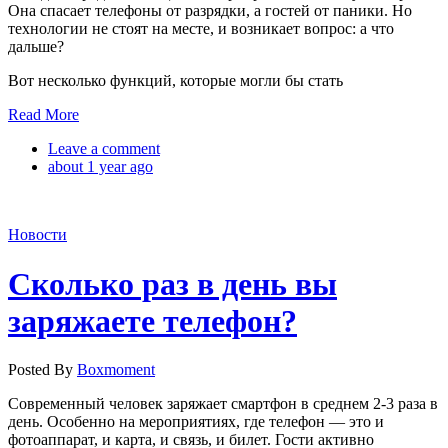
Она спасает телефоны от разрядки, а гостей от паники. Но
технологии не стоят на месте, и возникает вопрос: а что
дальше?
Вот несколько функций, которые могли бы стать
Read More
Leave a comment
about 1 year ago
Новости
Cколько раз в день вы
заряжаете телефон?
Posted By
Boxmoment
Современный человек заряжает смартфон в среднем 2-3 раза в
день. Особенно на мероприятиях, где телефон — это и
фотоаппарат, и карта, и связь, и билет. Гости активно