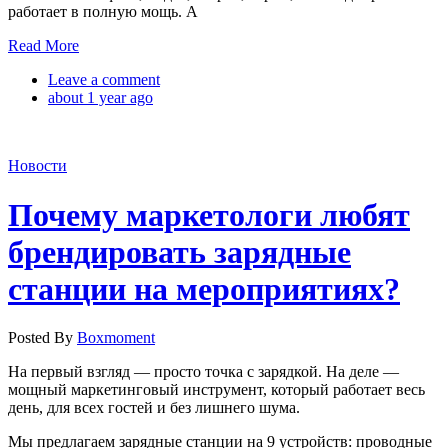
работает в полную мощь. А
Read More
Leave a comment
about 1 year ago
Новости
Почему маркетологи любят
брендировать зарядные
станции на мероприятиях?
Posted By
Boxmoment
На первый взгляд — просто точка с зарядкой. На деле —
мощный маркетинговый инструмент, который работает весь
день, для всех гостей и без лишнего шума.
Мы предлагаем зарядные станции на 9 устройств: проводные