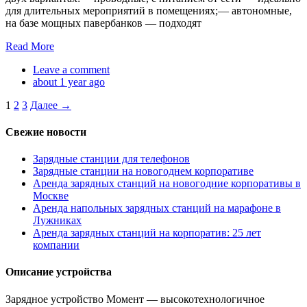
для длительных мероприятий в помещениях;— автономные,
на базе мощных павербанков — подходят
Read More
Leave a comment
about 1 year ago
1
2
3
Далее →
Свежие новости
Зарядные станции для телефонов
Зарядные станции на новогоднем корпоративе
Аренда зарядных станций на новогодние корпоративы в
Москве
Аренда напольных зарядных станций на марафоне в
Лужниках
Аренда зарядных станций на корпоратив: 25 лет
компании
Описание устройства
Зарядное устройство Момент — высокотехнологичное