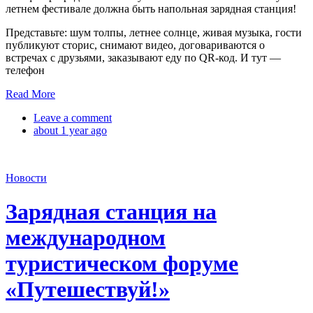
летнем фестивале должна быть напольная зарядная станция!
Представьте: шум толпы, летнее солнце, живая музыка, гости
публикуют сторис, снимают видео, договариваются о
встречах с друзьями, заказывают еду по QR-код. И тут —
телефон
Read More
Leave a comment
about 1 year ago
Новости
Зарядная станция на
международном
туристическом форуме
«Путешествуй!»