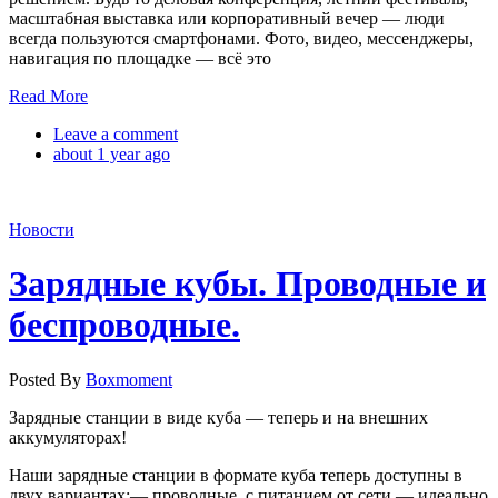
масштабная выставка или корпоративный вечер — люди
всегда пользуются смартфонами. Фото, видео, мессенджеры,
навигация по площадке — всё это
Read More
Leave a comment
about 1 year ago
Новости
Зарядные кубы. Проводные и
беспроводные.
Posted By
Boxmoment
Зарядные станции в виде куба — теперь и на внешних
аккумуляторах!
Наши зарядные станции в формате куба теперь доступны в
двух вариантах:— проводные, с питанием от сети — идеально