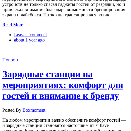
устройств не только спасал гаджеты гостей от разрядки, но и
привлекал внимание благодаря возможности брендирования
экрана и лайтбокса. На экране транслировался ролик
Read More
Leave a comment
about 1 year ago
Новости
Зарядные станции на
мероприятиях: комфорт для
гостей и внимание к бренду
Posted By
Boxmoment
На любом мероприятии важно обеспечить комфорт гостей —
и зарядные станции становятся настоящим must-have
решением. Будь то деловая конференция, летний фестиваль,