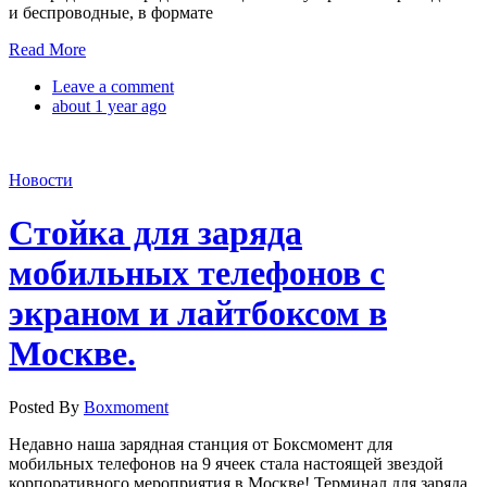
и беспроводные, в формате
Read More
Leave a comment
about 1 year ago
Новости
Стойка для заряда
мобильных телефонов с
экраном и лайтбоксом в
Москве.
Posted By
Boxmoment
Недавно наша зарядная станция от Боксмомент для
мобильных телефонов на 9 ячеек стала настоящей звездой
корпоративного мероприятия в Москве! Терминал для заряда