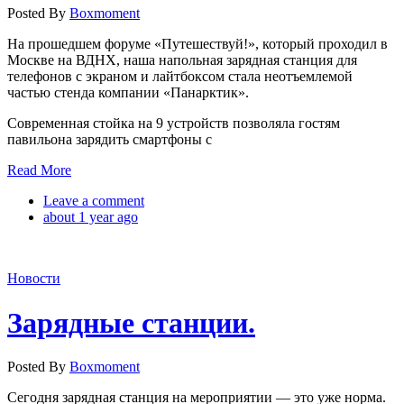
Posted By
Boxmoment
На прошедшем форуме «Путешествуй!», который проходил в
Москве на ВДНХ, наша напольная зарядная станция для
телефонов с экраном и лайтбоксом стала неотъемлемой
частью стенда компании «Панарктик».
Современная стойка на 9 устройств позволяла гостям
павильона зарядить смартфоны с
Read More
Leave a comment
about 1 year ago
Новости
Зарядные станции.
Posted By
Boxmoment
Сегодня зарядная станция на мероприятии — это уже норма.