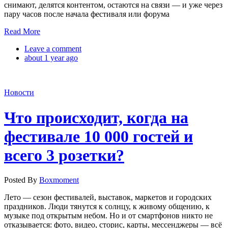
снимают, делятся контентом, остаются на связи — и уже через
пару часов после начала фестиваля или форума
Read More
Leave a comment
about 1 year ago
Новости
Что происходит, когда на
фестивале 10 000 гостей и
всего 3 розетки?
Posted By
Boxmoment
Лето — сезон фестивалей, выставок, маркетов и городских
праздников. Люди тянутся к солнцу, к живому общению, к
музыке под открытым небом. Но и от смартфонов никто не
отказывается: фото, видео, сторис, карты, мессенджеры — всё