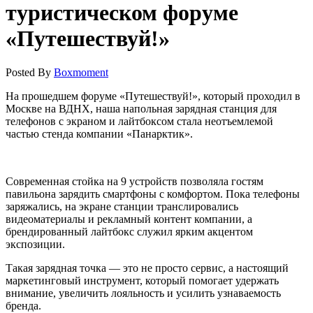
туристическом форуме
«Путешествуй!»
Posted By
Boxmoment
На прошедшем форуме «Путешествуй!», который проходил в
Москве на ВДНХ, наша напольная зарядная станция для
телефонов с экраном и лайтбоксом стала неотъемлемой
частью стенда компании «Панарктик».
Современная стойка на 9 устройств позволяла гостям
павильона зарядить смартфоны с комфортом. Пока телефоны
заряжались, на экране станции транслировались
видеоматериалы и рекламный контент компании, а
брендированный лайтбокс служил ярким акцентом
экспозиции.
Такая зарядная точка — это не просто сервис, а настоящий
маркетинговый инструмент, который помогает удержать
внимание, увеличить лояльность и усилить узнаваемость
бренда.