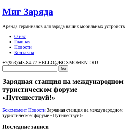
Миг Заряда
Аренда терминалов для заряда ваших мобильных устройств
О нас
Главная
Новости
Контакты
+7(963)643-84-77
HELLO@BOXMOMENT.RU
Зарядная станция на международном
туристическом форуме
«Путешествуй!»
Боксмомент
Новости
Зарядная станция на международном
туристическом форуме «Путешествуй!»
Последние записи