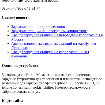
мероприятие под открытым небом
Звони +7(963)643-84-77
Свежие новости
Зарядные станции для телефонов
Зарядные станции на новогоднем корпоративе
Аренда зарядных станций на новогодние корпоративы в
Москве
Аренда напольных зарядных станций на марафоне в
Лужниках
Аренда зарядных станций на корпоратив: 25 лет
компании
Описание устройства
Зарядное устройство Момент — высокотехнологичное
зарядное устройство для телефонов и планшетов, оснащенное
разъемами для зарядки телефонов iphone 11, iphone 12, 13, 14,
iphone 15, samsung, nokia, philips. Имеется возможность
забрендировать корпус.
Карта сайта